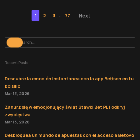
Next
1
2
3
77
…
Recent Posts
Descubre la emoción instantánea con la app Bettson en tu
bolsillo
Mar 13, 2026
Zanurz się w emocjonujący świat Stawki Bet PL i odkryj
zwycięstwa
Mar 13, 2026
Desbloquea un mundo de apuestas con el acceso a Betovo