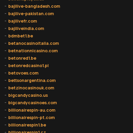
bajilive-bangladesh.com
bajilive-pakistan.com
bajilivefr.com
bajiliveindia.com
bdmbet1.be
betanocasinoitalia.com
betnationnlcasino.com
betonred1.be
betonredcasino1.pl
betovoes.com
bettsonargentina.com
betzinocasinouk.com
bigcandycasino.us
bigcandycasinoes.com
billionairespin-au.com
billionairespin-pt.com
billionairespin1.be
billionairespin1.cz