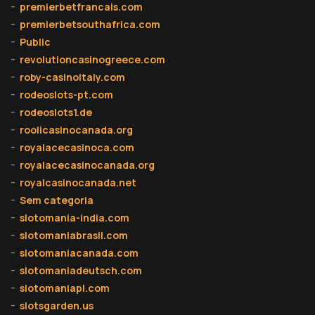
premierbetfrancais.com
premierbetsouthafrica.com
Public
revolutioncasinogreece.com
roby-casinoitaly.com
rodeoslots-pt.com
rodeoslots1.de
roolicasinocanada.org
royalacecasinoca.com
royalacecasinocanada.org
royalcasinocanada.net
Sem categoria
slotomania-india.com
slotomaniabrasil.com
slotomaniacanada.com
slotomaniadeutsch.com
slotomaniapl.com
slotsgarden.us