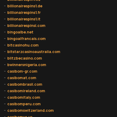
billionairespins1.de
billionairespins1.fr
billionairespins1.it
billionairespinsl.com
bingoalbe.net
bingoalfrancais.com
bitcasinohu.com
bitstarzcasinoaustralia.com
blitzbecasino.com
bwinnersnigeria.com
casibom-gr.com
casibomat.com
casibombrasil.com
casibomireland.com
casibomitaly.com
casibomperu.com
casibomswitzerland.com
casibomus.us