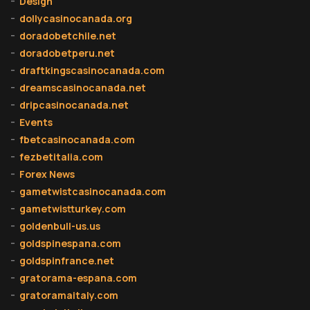
Design
dollycasinocanada.org
doradobetchile.net
doradobetperu.net
draftkingscasinocanada.com
dreamscasinocanada.net
dripcasinocanada.net
Events
fbetcasinocanada.com
fezbetitalia.com
Forex News
gametwistcasinocanada.com
gametwistturkey.com
goldenbull-us.us
goldspinespana.com
goldspinfrance.net
gratorama-espana.com
gratoramaitaly.com