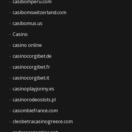
casibomperu.com
casibomswitzerland.com
casibomus.us
Casino
casino online
casinocorgibet.de
casinocorgibet.fr
casinocorgibet.it
casinoplayjonny.es
casinorodeoslots.pl
casombiefrance.com
cleobetracasinogreece.com