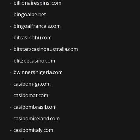
billionairespinsl.com
bingoalbe.net
bingoalfrancais.com
bitcasinohu.com
bitstarzcasinoaustralia.com
blitzbecasino.com
bwinnersnigeria.com
casibom-gr.com
casibomat.com
casibombrasil.com
casibomireland.com
casibomitaly.com