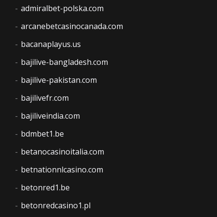
admiralbet-polska.com
arcanebetcasinocanada.com
bacanaplayus.us
bajilive-bangladesh.com
bajilive-pakistan.com
bajilivefr.com
bajiliveindia.com
bdmbet1.be
betanocasinoitalia.com
betnationnlcasino.com
betonred1.be
betonredcasino1.pl