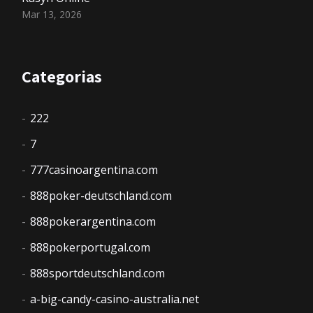
Mar 13, 2026
Categorias
222
7
777casinoargentina.com
888poker-deutschland.com
888pokerargentina.com
888pokerportugal.com
888sportdeutschland.com
a-big-candy-casino-australia.net