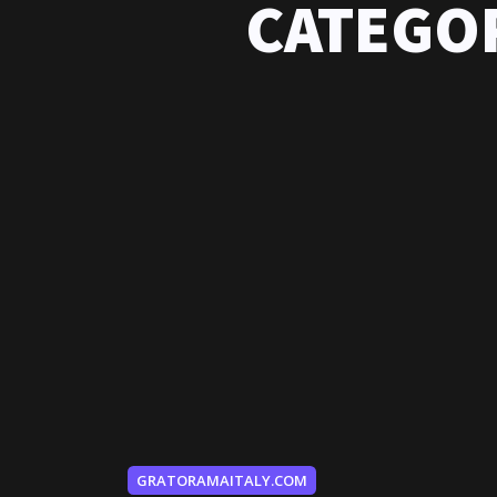
CATEGO
GRATORAMAITALY.COM