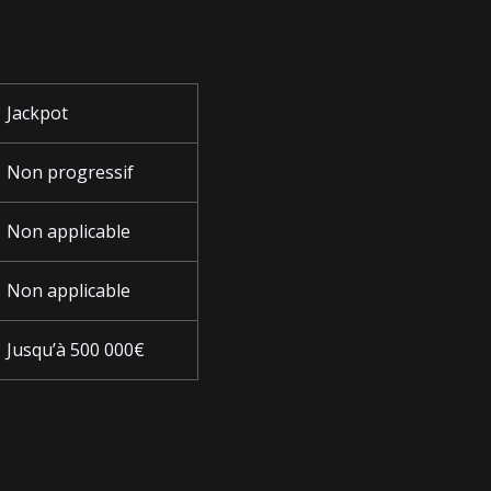
Jackpot
Non progressif
Non applicable
Non applicable
Jusqu’à 500 000€