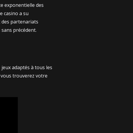
ce exponentielle des
e casino a su
c des partenariats
u sans précédent.
 jeux adaptés à tous les
, vous trouverez votre