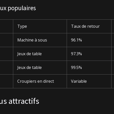
eux populaires
Type
Taux de retour
Machine à sous
96.1%
Jeux de table
97.3%
Jeux de table
99.5%
Croupiers en direct
Variable
s attractifs