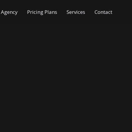
e Agency
Pricing Plans
Services
Contact