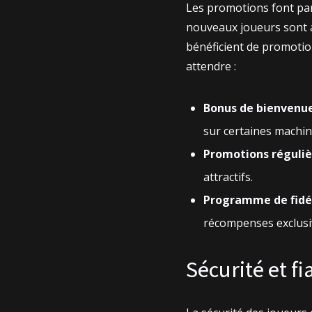
Les promotions font par
nouveaux joueurs sont a
bénéficient de promotio
attendre :
Bonus de bienvenue
sur certaines machin
Promotions réguliè
attractifs.
Programme de fidél
récompenses exclusi
Sécurité et fi