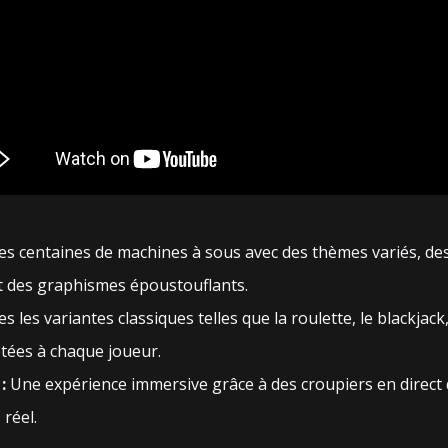
s centaines de machines à sous avec des thèmes variés, des
 des graphismes époustouflants.
 les variantes classiques telles que la roulette, le blackjack,
ptées à chaque joueur.
:
Une expérience immersive grâce à des croupiers en direct 
réel.