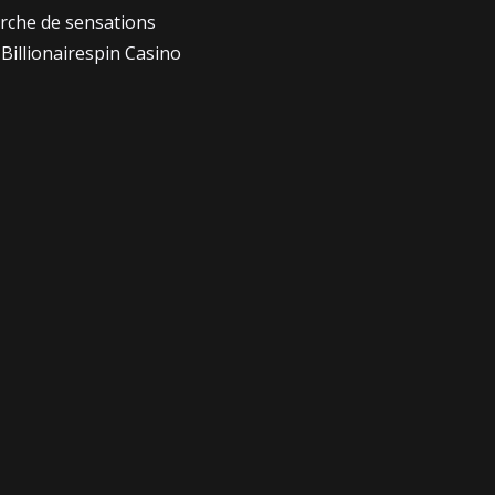
herche de sensations
 Billionairespin Casino