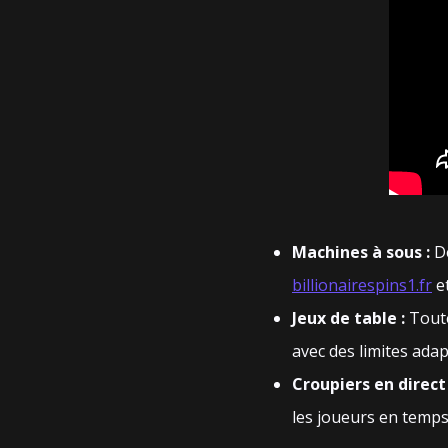
Machines à sous :
De
billionairespins1.fr
et
Jeux de table :
Toutes
avec des limites ada
Croupiers en direct 
les joueurs en temps 