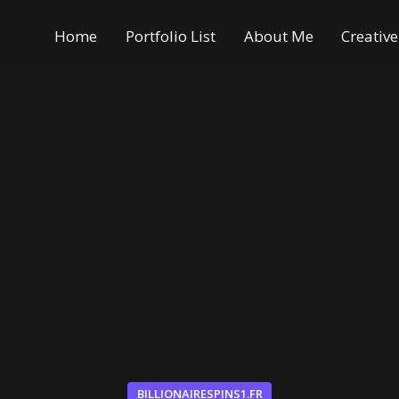
Home
Portfolio List
About Me
Creativ
BILLIONAIRESPINS1.FR