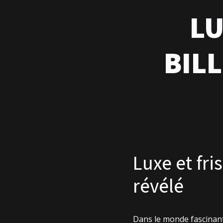
LU
BIL
Luxe et fri
révélé
Dans le monde fascinant