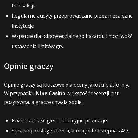
transakcji.
Regularne audyty przeprowadzane przez niezależne
instytucje.
Wsparcie dla odpowiedzialnego hazardu i możliwość
ustawienia limitów gry.
Opinie graczy
Opinie graczy są kluczowe dla oceny jakości platformy.
W przypadku
Nine Casino
większość recenzji jest
pozytywna, a gracze chwalą sobie:
Różnorodność gier i atrakcyjne promocje.
Sprawną obsługę klienta, która jest dostępna 24/7.