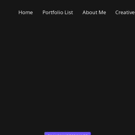
Home
Portfolio List
About Me
Creativ