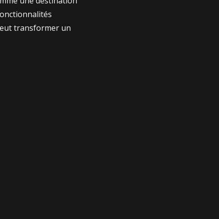
mme une destination
onctionnalités
peut transformer un