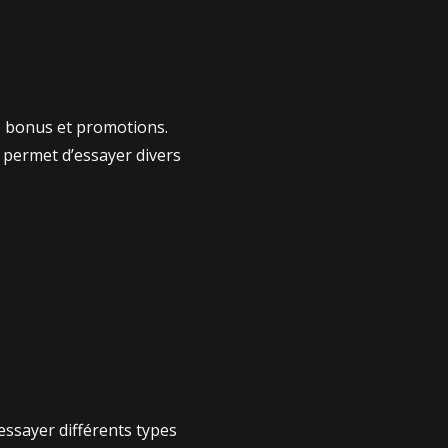
s bonus et promotions.
 permet d’essayer divers
essayer différents types