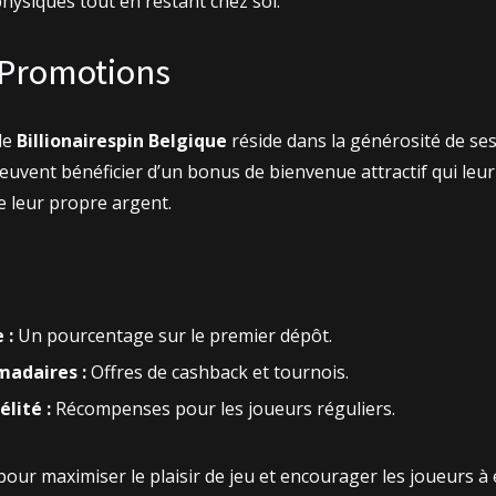
hysiques tout en restant chez soi.
 Promotions
de
Billionairespin Belgique
réside dans la générosité de se
uvent bénéficier d’un bonus de bienvenue attractif qui leur
e leur propre argent.
 :
Un pourcentage sur le premier dépôt.
adaires :
Offres de cashback et tournois.
lité :
Récompenses pour les joueurs réguliers.
ur maximiser le plaisir de jeu et encourager les joueurs à 