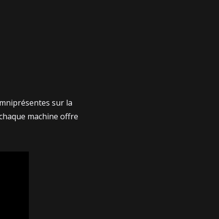
omniprésentes sur la
, chaque machine offre