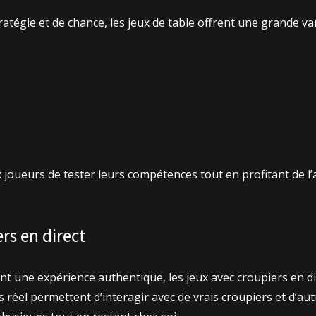
atégie et de chance, les jeux de table offrent une grande var
joueurs de tester leurs compétences tout en profitant de l’
rs en direct
t une expérience authentique, les jeux avec croupiers en di
s réel permettent d’interagir avec de vrais croupiers et d’au