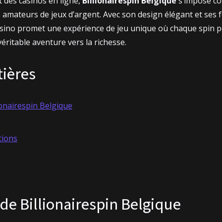
 des casinos en ligne,
Billionairespin Belgique
s’impose co
 amateurs de jeux d’argent. Avec son design élégant et ses f
asino promet une expérience de jeu unique où chaque spin 
ritable aventure vers la richesse.
tières
ionairespin Belgique
tions
de Billionairespin Belgique