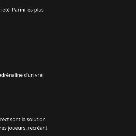
iété. Parmi les plus
adrénaline d’un vrai
rect sont la solution
tres joueurs, recréant