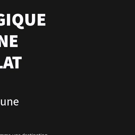
GIQUE
UNE
LAT
rtune