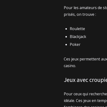
Pour les amateurs de str
prisés, on trouve :
Roulette
Blackjack
Poker
Ces jeux permettent aux 
casino.
Jeux avec croupie
Pour ceux qui recherchen
idéale. Ces jeux en temp