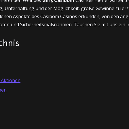
inierenden Welt des
Giriş Casibom
Casinos! Hier erwartet Si
g, Unterhaltung und der Möglichkeit, große Gewinne zu erzie
edenen Aspekte des Casibom Casinos erkunden, von den ang
ten und Sicherheitsmaßnahmen. Tauchen Sie mit uns ein in
chnis
 Aktionen
men