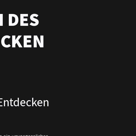
 DES
ECKEN
 Entdecken