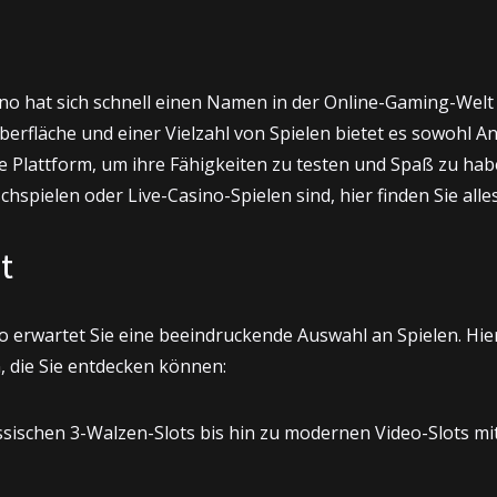
no hat sich schnell einen Namen in der Online-Gaming-Welt
erfläche und einer Vielzahl von Spielen bietet es sowohl A
e Plattform, um ihre Fähigkeiten zu testen und Spaß zu habe
hspielen oder Live-Casino-Spielen sind, hier finden Sie alle
t
 erwartet Sie eine beeindruckende Auswahl an Spielen. Hier
, die Sie entdecken können:
sischen 3-Walzen-Slots bis hin zu modernen Video-Slots 