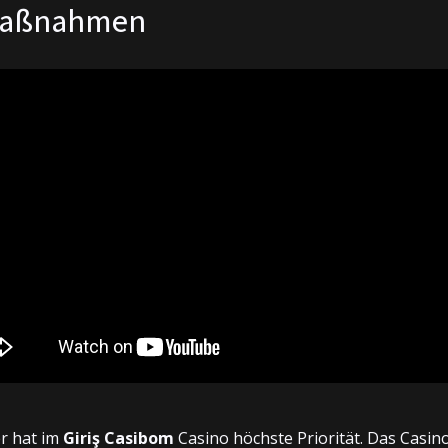
maßnahmen
er hat im
Giriş Casibom
Casino höchste Priorität. Das Casin