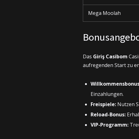
Mega Moolah
Bonusangebo
Das
Giriş Casibom
Casi
aufregenden Start zu e
Willkommensbonus
Einzahlungen.
Freispiele:
Nutzen Si
Reload-Bonus:
Erhal
VIP-Programm:
Treu