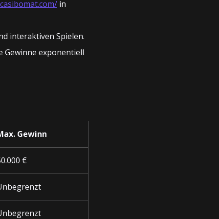
/casibomat.com/
in
d interaktiven Spielen.
ie Gewinne exponentiell
Max. Gewinn
50.000 €
Unbegrenzt
Unbegrenzt