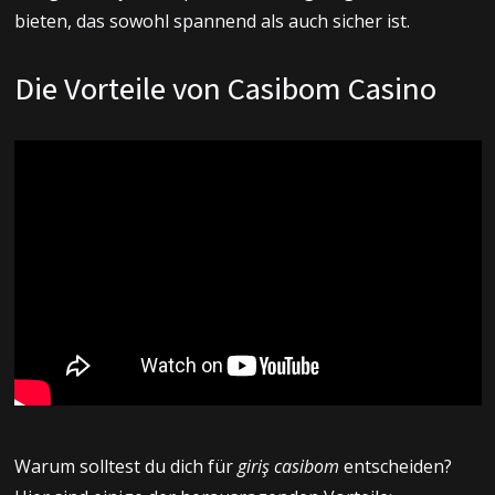
bieten, das sowohl spannend als auch sicher ist.
Die Vorteile von Casibom Casino
Warum solltest du dich für
giriş casibom
entscheiden?