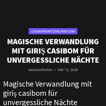
CASIBOMSWITZERLAND.COM
MAGISCHE VERWANDLUNG
MIT GIRIŞ CASIBOM FÜR
UNVERGESSLICHE NÄCHTE
neuroniofestivo
Mar 12, 2026
Magische Verwandlung mit
giriş casibom für
unvergessliche Nächte