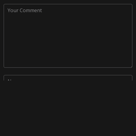
Guardar o meu nome, email e site neste navegador para a
próxima vez que eu comentar.