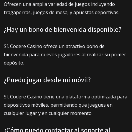
Ofrecen una amplia variedad de juegos incluyendo
tragaperras, juegos de mesa, y apuestas deportivas.
¿Hay un bono de bienvenida disponible?
Sí, Codere Casino ofrece un atractivo bono de
bienvenida para nuevos jugadores al realizar su primer
depósito.
¿Puedo jugar desde mi móvil?
Sí, Codere Casino tiene una plataforma optimizada para
dispositivos móviles, permitiendo que juegues en
cualquier lugar y en cualquier momento.
¿Cómo puedo contactar al soporte al