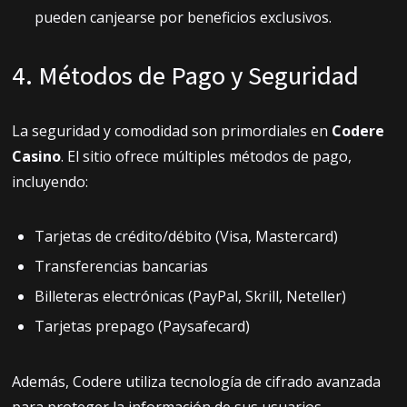
pueden canjearse por beneficios exclusivos.
4. Métodos de Pago y Seguridad
La seguridad y comodidad son primordiales en
Codere
Casino
. El sitio ofrece múltiples métodos de pago,
incluyendo:
Tarjetas de crédito/débito (Visa, Mastercard)
Transferencias bancarias
Billeteras electrónicas (PayPal, Skrill, Neteller)
Tarjetas prepago (Paysafecard)
Además, Codere utiliza tecnología de cifrado avanzada