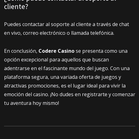
cliente?
Puedes contactar al soporte al cliente a través de chat
en vivo, correo electrónico o llamada telefónica.
En conclusión,
Codere Casino
se presenta como una
opción excepcional para aquellos que buscan
adentrarse en el fascinante mundo del juego. Con una
plataforma segura, una variada oferta de juegos y
atractivas promociones, es el lugar ideal para vivir la
emoción del casino. ¡No dudes en registrarte y comenzar
tu aventura hoy mismo!