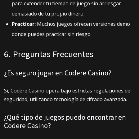
para extender tu tiempo de juego sin arriesgar
demasiado de tu propio dinero.
Practicar:
Muchos juegos ofrecen versiones demo
donde puedes practicar sin riesgo.
6. Preguntas Frecuentes
¿Es seguro jugar en Codere Casino?
Sí, Codere Casino opera bajo estrictas regulaciones de
seguridad, utilizando tecnología de cifrado avanzada.
¿Qué tipo de juegos puedo encontrar en
Codere Casino?