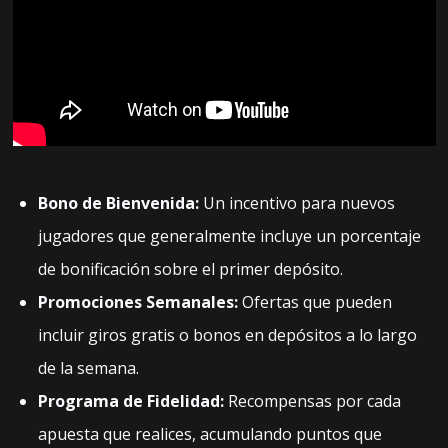
Bono de Bienvenida:
Un incentivo para nuevos
jugadores que generalmente incluye un porcentaje
de bonificación sobre el primer depósito.
Promociones Semanales:
Ofertas que pueden
incluir giros gratis o bonos en depósitos a lo largo
de la semana.
Programa de Fidelidad:
Recompensas por cada
apuesta que realices, acumulando puntos que