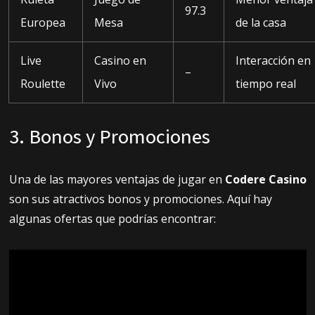
97.3
Europea
Mesa
de la casa
Live
Casino en
Interacción en
–
Roulette
Vivo
tiempo real
3. Bonos y Promociones
Una de las mayores ventajas de jugar en
Codere Casino
son sus atractivos bonos y promociones. Aquí hay
algunas ofertas que podrías encontrar: