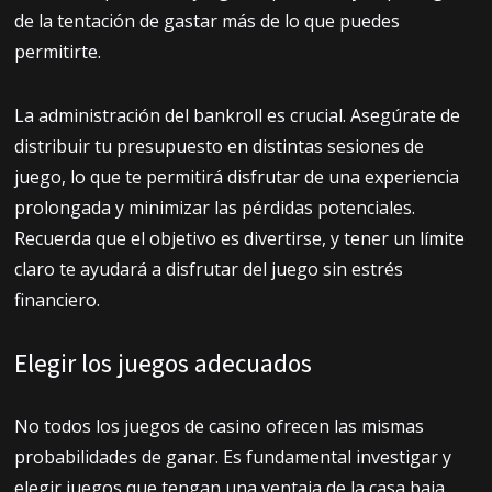
de la tentación de gastar más de lo que puedes
permitirte.
La administración del bankroll es crucial. Asegúrate de
distribuir tu presupuesto en distintas sesiones de
juego, lo que te permitirá disfrutar de una experiencia
prolongada y minimizar las pérdidas potenciales.
Recuerda que el objetivo es divertirse, y tener un límite
claro te ayudará a disfrutar del juego sin estrés
financiero.
Elegir los juegos adecuados
No todos los juegos de casino ofrecen las mismas
probabilidades de ganar. Es fundamental investigar y
elegir juegos que tengan una ventaja de la casa baja.