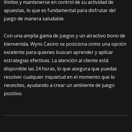
límites y mantenerse en control de su actividad de
apuestas, lo que es fundamental para disfrutar del
juego de manera saludable.
Con una amplia gama de juegos y un atractivo bono de
bienvenida, Wyns Casino se posiciona como una opción
excelente para quienes buscan aprender y aplicar
estrategias efectivas. La atención al cliente está
disponible las 24 horas, lo que asegura que puedas
resolver cualquier inquietud en el momento que lo
necesites, ayudando a crear un ambiente de juego
positivo.