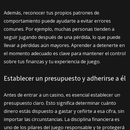
Además, reconocer tus propios patrones de
comportamiento puede ayudarte a evitar errores
comunes. Por ejemplo, muchas personas tienden a
seguir jugando después de una pérdida, lo que puede
llevar a pérdidas aún mayores. Aprender a detenerte en
el momento adecuado es clave para mantener el control
sobre tus finanzas y tu experiencia de juego.
Establecer un presupuesto y adherirse a él
Antes de entrar a un casino, es esencial establecer un
presupuesto claro. Esto significa determinar cuánto
dinero estás dispuesto a gastar y ceñirte a esa cifra, sin
importar las circunstancias. La disciplina financiera es
uno de los pilares del juego responsable y te protegerá