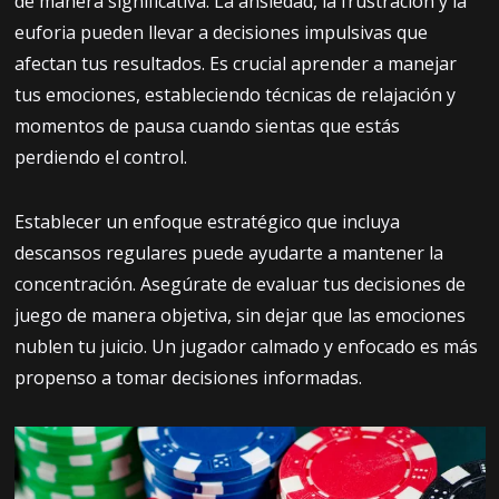
de manera significativa. La ansiedad, la frustración y la
euforia pueden llevar a decisiones impulsivas que
afectan tus resultados. Es crucial aprender a manejar
tus emociones, estableciendo técnicas de relajación y
momentos de pausa cuando sientas que estás
perdiendo el control.
Establecer un enfoque estratégico que incluya
descansos regulares puede ayudarte a mantener la
concentración. Asegúrate de evaluar tus decisiones de
juego de manera objetiva, sin dejar que las emociones
nublen tu juicio. Un jugador calmado y enfocado es más
propenso a tomar decisiones informadas.