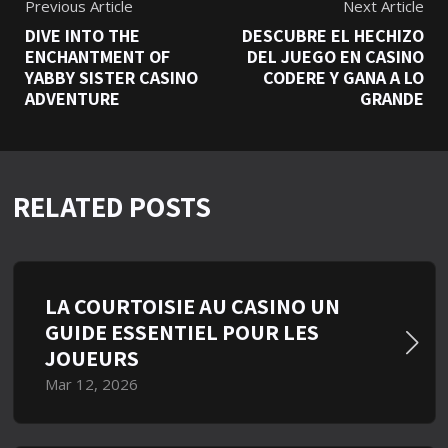
Previous Article
Next Article
DIVE INTO THE
DESCUBRE EL HECHIZO
ENCHANTMENT OF
DEL JUEGO EN CASINO
YABBY SISTER CASINO
CODERE Y GANA A LO
ADVENTURE
GRANDE
RELATED POSTS
LA COURTOISIE AU CASINO UN
GUIDE ESSENTIEL POUR LES
JOUEURS
Mar 12, 2026