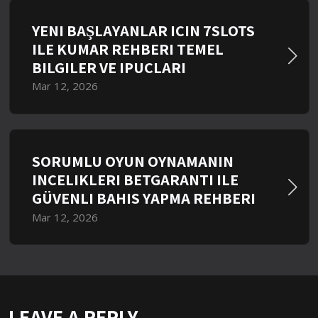
YENI BAŞLAYANLAR IÇIN 7SLOTS
ILE KUMAR REHBERI TEMEL
BILGILER VE IPUÇLARI
Mar 12, 2026
SORUMLU OYUN OYNAMANIN
INCELIKLERI BETGARANTI ILE
GÜVENLI BAHIS YAPMA REHBERI
Mar 12, 2026
LEAVE A REPLY