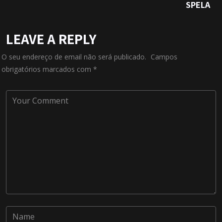
SPELA
LEAVE A REPLY
O seu endereço de email não será publicado.
Campos
obrigatórios marcados com
*