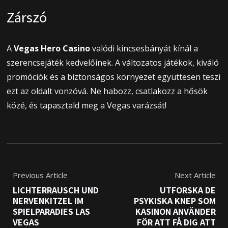
Zárszó
A
Vegas Hero Casino
valódi kincsesbányát kínál a
szerencsejáték kedvelőinek. A változatos játékok, kiváló
promóciók és a biztonságos környezet együttesen teszi
ezt az oldalt vonzóvá. Ne habozz, csatlakozz a hősök
közé, és tapasztald meg a Vegas varázsát!
Previous Article
Next Article
LICHTERRAUSCH UND
UTFORSKA DE
NERVENKITZEL IM
PSYKISKA KNEP SOM
SPIELPARADIES LAS
KASINON ANVÄNDER
VEGAS
FÖR ATT FÅ DIG ATT