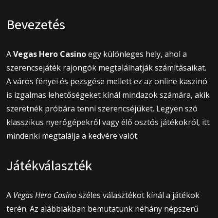
Bevezetés
A
Vegas Hero Casino
egy különleges hely, ahol a
szerencsejáték rajongók megtalálhatják számításaikat.
A város fényei és pezsgése mellett ez az online kaszinó
is izgalmas lehetőségeket kínál mindazok számára, akik
szeretnék próbára tenni szerencséjüket. Legyen szó
klasszikus nyerőgépekről vagy élő osztós játékokról, itt
mindenki megtalálja a kedvére valót.
Játékválaszték
A
Vegas Hero Casino
széles választékot kínál a játékok
terén. Az alábbiakban bemutatunk néhány népszerű