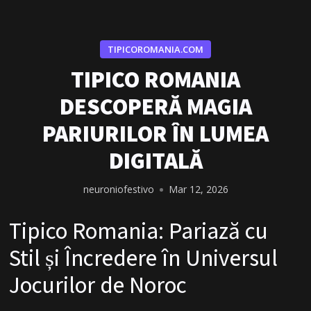
TIPICOROMANIA.COM
TIPICO ROMANIA
DESCOPERĂ MAGIA
PARIURILOR ÎN LUMEA
DIGITALĂ
neuroniofestivo
Mar 12, 2026
Tipico Romania: Pariază cu
Stil și Încredere în Universul
Jocurilor de Noroc