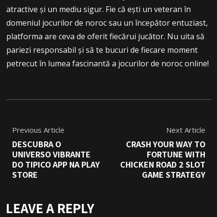
atractive și un mediu sigur. Fie că ești un veteran în
domeniul jocurilor de noroc sau un începător entuziast,
platforma are ceva de oferit fiecărui jucător. Nu uita să
pariezi responsabil și să te bucuri de fiecare moment
petrecut în lumea fascinantă a jocurilor de noroc online!
Previous Article
Next Article
DESCUBRA O
CRASH YOUR WAY TO
UNIVERSO VIBRANTE
FORTUNE WITH
DO TIPICO APP NA PLAY
CHICKEN ROAD 2 SLOT
STORE
GAME STRATEGY
LEAVE A REPLY