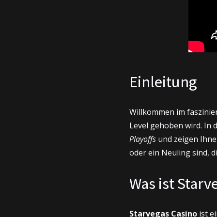
Einleitung
Willkommen im faszini
Level gehoben wird. In 
Playoffs
und zeigen Ihnen
oder ein Neuling sind, d
Was ist Starv
Starvegas Casino
ist e