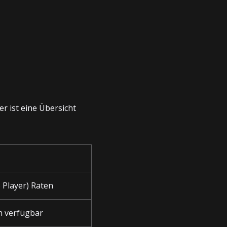
er ist eine Übersicht
 Player) Raten
n verfügbar