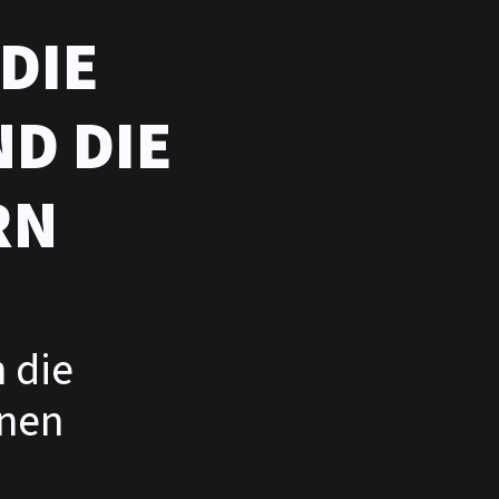
DIE
D DIE
RN
 die
nnen