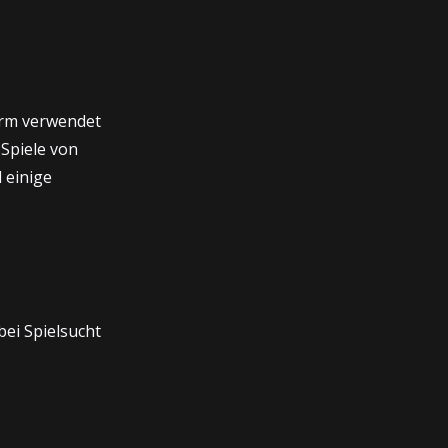
form verwendet
Spiele von
 einige
ei Spielsucht