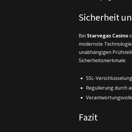
Sicherheit un
Bei
Starvegas Casino
s
modernste Technologien,
unabhängigen Prüfstelle
Sicherheitsmerkmale:
SSL-Verschlüsselung
Regulierung durch a
Verantwortungsvolle
Fazit