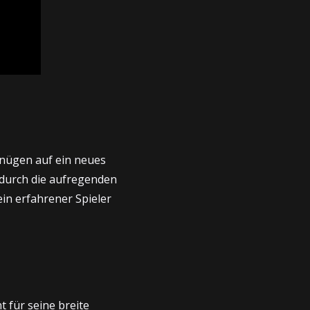
gnügen auf ein neues
 durch die aufregenden
ein erfahrener Spieler
t für seine breite