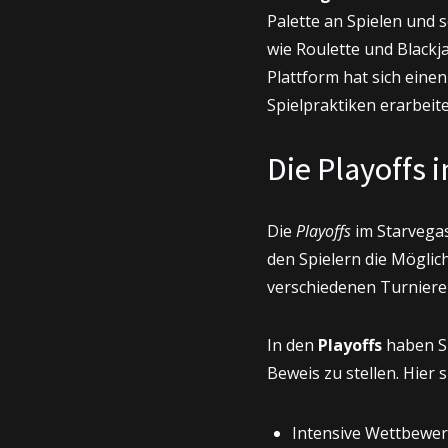
Palette an Spielen und 
wie Roulette und Black
Plattform hat sich eine
Spielpraktiken erarbeite
Die Playoffs 
Die
Playoffs
im Starvegas
den Spielern die Möglic
verschiedenen Turnieren
In den
Playoffs
haben Si
Beweis zu stellen. Hier
Intensive Wettbewer