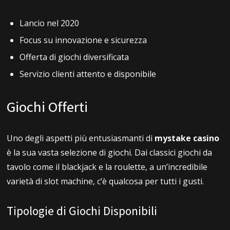
Lancio nel 2020
Focus su innovazione e sicurezza
Offerta di giochi diversificata
Servizio clienti attento e disponibile
Giochi Offerti
Uno degli aspetti più entusiasmanti di
mystake casino
è la sua vasta selezione di giochi. Dai classici giochi da
tavolo come il blackjack e la roulette, a un’incredibile
varietà di slot machine, c’è qualcosa per tutti i gusti.
Tipologie di Giochi Disponibili