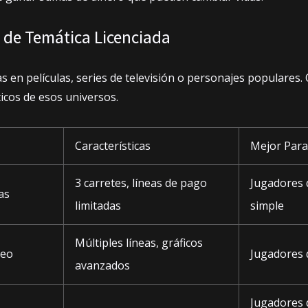
de Temática Licenciada
s en películas, series de televisión o personajes populares.
icos de esos universos.
Características
Mejor Para
3 carretes, líneas de pago
Jugadores 
as
limitadas
simple
Múltiples líneas, gráficos
deo
Jugadores 
avanzados
Jugadores 