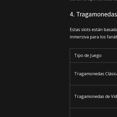
4. Tragamonedas 
Estas slots están basada
inmersiva para los fanát
Tipo de Juego
Tragamonedas Clásic
Tragamonedas de Vi