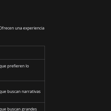
 Ofrecen una experiencia
que prefieren lo
que buscan narrativas
que buscan grandes