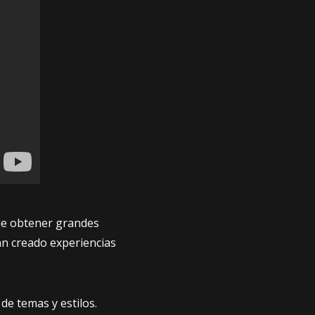
 de obtener grandes
an creado experiencias
de temas y estilos.