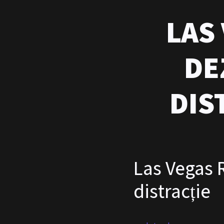
LAS
DE
DIS
Las Vegas R
distracție