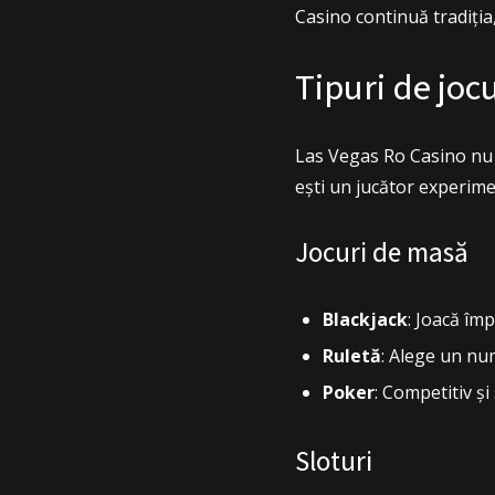
Casino continuă tradiția
Tipuri de joc
Las Vegas Ro Casino nu 
ești un jucător experimen
Jocuri de masă
Blackjack
: Joacă împ
Ruletă
: Alege un nu
Poker
: Competitiv ș
Sloturi