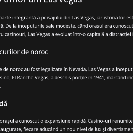
arte integrantă a peisajului din Las Vegas, iar istoria lor est
feră. De la începuturile sale modeste, când orașul era cunosc
 cazinouri, Las Vegas a evoluat într-o capitală a distracției 
ocurilor de noroc
le de noroc au fost legalizate în Nevada, Las Vegas a început 
sino, El Rancho Vegas, a deschis porțile în 1941, marcând înc
.
idă
 orașul a cunoscut o expansiune rapidă. Casino-uri renumit
ugurate, fiecare aducând un nou nivel de lux și divertismen