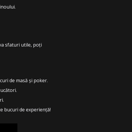
inoului.
 sfaturi utile, poți
jocuri de masă și poker.
ucători.
i.
 te bucuri de experiență!