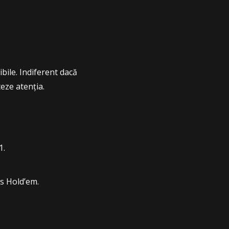
ile. Indiferent dacă
teze atenția.
1.
as Hold’em.