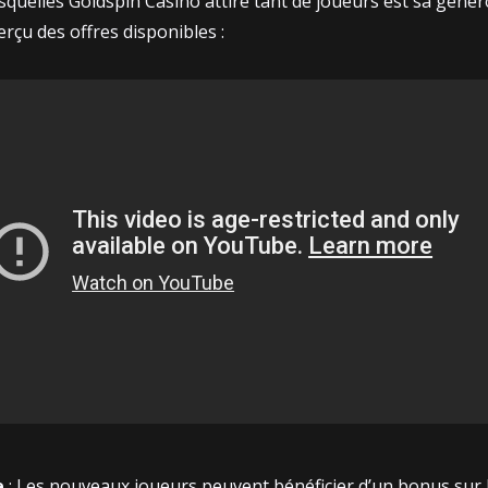
squelles Goldspin Casino attire tant de joueurs est sa génér
rçu des offres disponibles :
e
: Les nouveaux joueurs peuvent bénéficier d’un bonus sur 