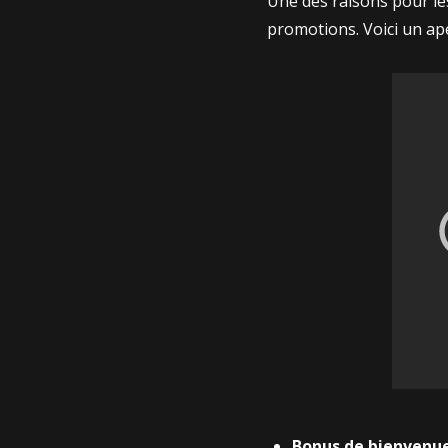
Une des raisons pour le
promotions. Voici un ape
Bonus de bienvenu