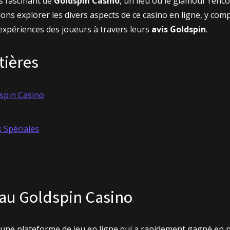
s fascinant de
Goldspin Casino
, un lieu où le glamour rencon
lons explorer les divers aspects de ce casino en ligne, y comp
 expériences des joueurs à travers leurs
avis Goldspin
.
tières
dspin Casino
 Spéciales
 au Goldspin Casino
une plateforme de jeu en ligne qui a rapidement gagné en p