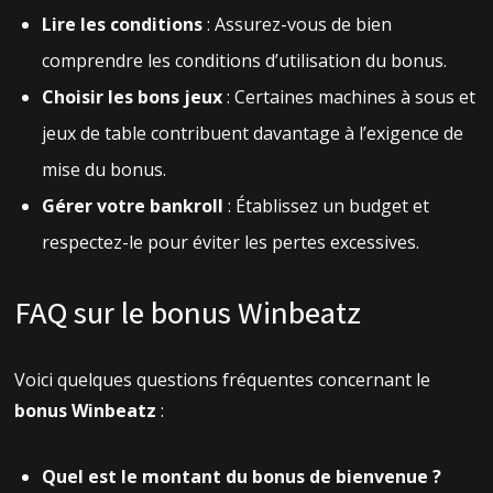
Lire les conditions
: Assurez-vous de bien
comprendre les conditions d’utilisation du bonus.
Choisir les bons jeux
: Certaines machines à sous et
jeux de table contribuent davantage à l’exigence de
mise du bonus.
Gérer votre bankroll
: Établissez un budget et
respectez-le pour éviter les pertes excessives.
FAQ sur le bonus Winbeatz
Voici quelques questions fréquentes concernant le
bonus Winbeatz
:
Quel est le montant du bonus de bienvenue ?