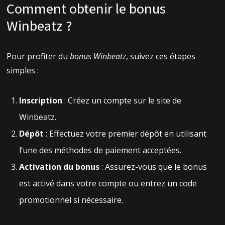
Comment obtenir le bonus
Winbeatz ?
Pour profiter du
bonus Winbeatz
, suivez ces étapes
simples :
Inscription
: Créez un compte sur le site de
Winbeatz.
Dépôt
: Effectuez votre premier dépôt en utilisant
l’une des méthodes de paiement acceptées.
Activation du bonus
: Assurez-vous que le bonus
est activé dans votre compte ou entrez un code
promotionnel si nécessaire.