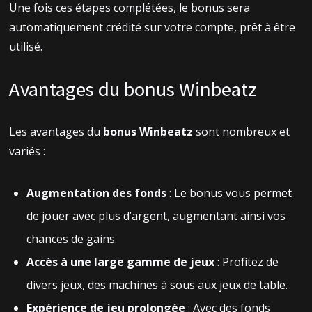
Une fois ces étapes complétées, le bonus sera
automatiquement crédité sur votre compte, prêt à être
utilisé.
Avantages du bonus Winbeatz
Les avantages du
bonus Winbeatz
sont nombreux et
variés :
Augmentation des fonds
: Le bonus vous permet
de jouer avec plus d’argent, augmentant ainsi vos
chances de gains.
Accès à une large gamme de jeux
: Profitez de
divers jeux, des machines à sous aux jeux de table.
Expérience de jeu prolongée
: Avec des fonds