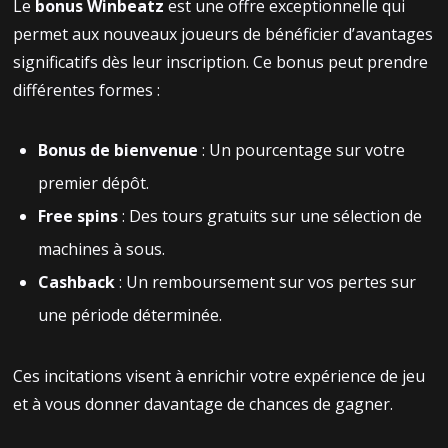
Le
bonus Winbeatz
est une offre exceptionnelle qui
permet aux nouveaux joueurs de bénéficier d’avantages
significatifs dès leur inscription. Ce bonus peut prendre
différentes formes :
Bonus de bienvenue
: Un pourcentage sur votre
premier dépôt.
Free spins
: Des tours gratuits sur une sélection de
machines à sous.
Cashback
: Un remboursement sur vos pertes sur
une période déterminée.
Ces incitations visent à enrichir votre expérience de jeu
et à vous donner davantage de chances de gagner.