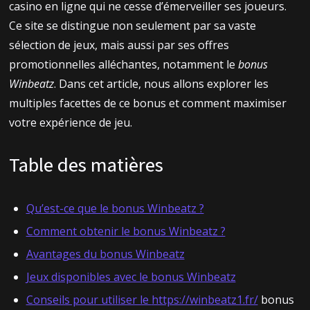
casino en ligne qui ne cesse d’émerveiller ses joueurs.
Ce site se distingue non seulement par sa vaste
sélection de jeux, mais aussi par ses offres
promotionnelles alléchantes, notamment le
bonus
Winbeatz
. Dans cet article, nous allons explorer les
multiples facettes de ce bonus et comment maximiser
votre expérience de jeu.
Table des matières
Qu’est-ce que le bonus Winbeatz ?
Comment obtenir le bonus Winbeatz ?
Avantages du bonus Winbeatz
Jeux disponibles avec le bonus Winbeatz
Conseils pour utiliser le
https://winbeatz1.fr/
bonus