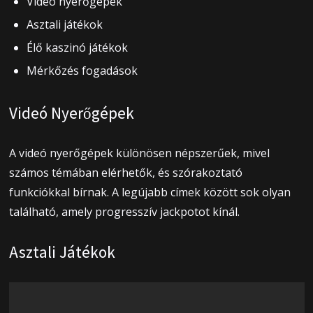
Videó nyerőgépek
Asztali játékok
Élő kaszinó játékok
Mérkőzés fogadások
Videó Nyerőgépek
A videó nyerőgépek különösen népszerűek, mivel
számos témában elérhetők, és szórakoztató
funkciókkal bírnak. A legújabb címek között sok olyan
található, amely progresszív jackpotot kínál.
Asztali Játékok