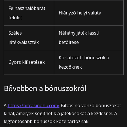
Felhasználóbarát
Hiányzó helyi valuta
felület
Széles
Néhány játék lassú
játékválaszték
betöltése
Korlátozott bónuszok a
Gyors kifizetések
kezdőknek
Bővebben a bónuszokról
A
https://bitcasinohu.com/
Bitcasino vonzó bónuszokat
kínál, amelyek segíthetik a játékosokat a kezdésnél. A
legfontosabb bónuszok közé tartoznak: