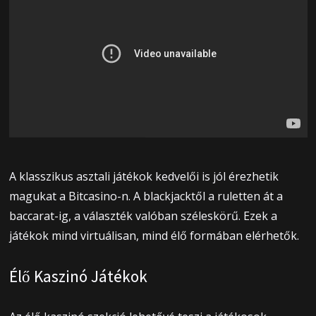
A klasszikus asztali játékok kedvelői is jól érezhetik
magukat a Bitcasino-n. A blackjacktől a ruletten át a
baccarat-ig, a választék valóban széleskörű. Ezek a
játékok mind virtuálisan, mind élő formában elérhetők.
Élő Kaszinó Játékok