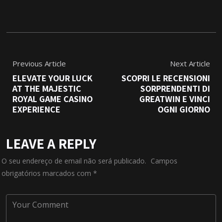
Previous Article
Next Article
ELEVATE YOUR LUCK
SCOPRI LE RECENSIONI
AT THE MAJESTIC
SORPRENDENTI DI
ROYAL GAME CASINO
GREATWIN E VINCI
EXPERIENCE
OGNI GIORNO
LEAVE A REPLY
O seu endereço de email não será publicado.
Campos
obrigatórios marcados com
*