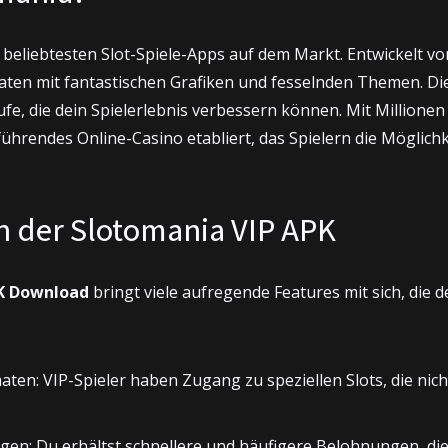
r beliebtesten Slot-Spiele-Apps auf dem Markt. Entwickelt von
aten mit fantastischen Grafiken und fesselnden Themen. Die
ufe, die dein Spielerlebnis verbessern können. Mit Millione
führendes Online-Casino etabliert, das Spielern die Möglich
n der Slotomania VIP APK
K Download
bringt viele aufregende Features mit sich, die d
aten: VIP-Spieler haben Zugang zu speziellen Slots, die nich
en: Du erhältst schnellere und häufigere Belohnungen, die d