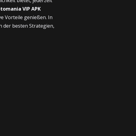
ichkeit bietet, jederzeit
otomania VIP APK
e Vorteile genießen. In
h der besten Strategien,