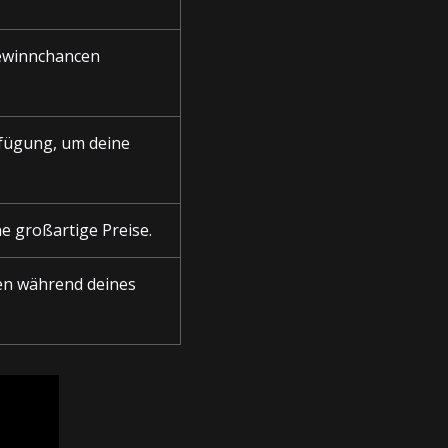
Gewinnchancen
rfügung, um deine
e großartige Preise.
en während deines