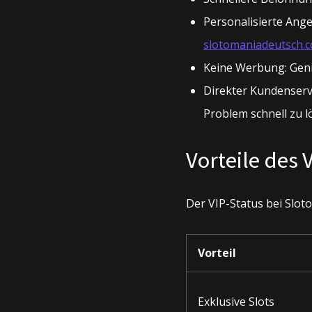
Personalisierte Ange
slotomaniadeutsch.
Keine Werbung: Geni
Direkter Kundenservi
Problem schnell zu l
Vorteile des 
Der VIP-Status bei Slot
Vorteil
Exklusive Slots