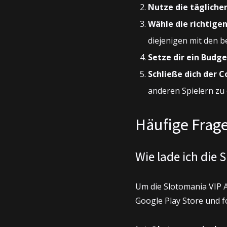
Nutze die täglichen
Wähle die richtigen
diejenigen mit den 
Setze dir ein Budge
Schließe dich der 
anderen Spielern zu 
Häufige Frag
Wie lade ich die 
Um die Slotomania VIP A
Google Play Store und f