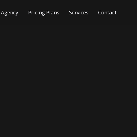
e Agency
Pricing Plans
Services
Contact