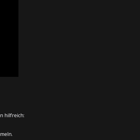
 hilfreich:
mmeln.