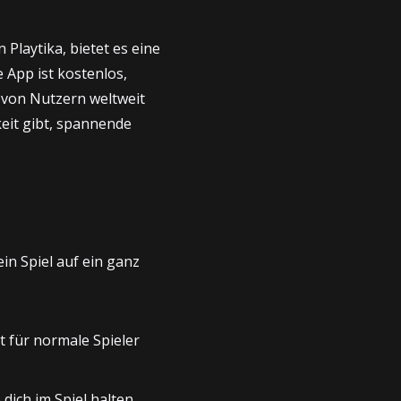
 Playtika, bietet es eine
 App ist kostenlos,
n von Nutzern weltweit
keit gibt, spannende
ein Spiel auf ein ganz
t für normale Spieler
ich im Spiel halten.