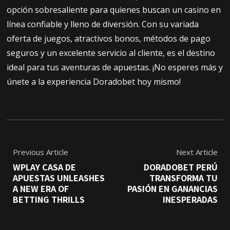
opción sobresaliente para quienes buscan un casino en
línea confiable y lleno de diversión. Con su variada
oferta de juegos, atractivos bonos, métodos de pago
seguros y un excelente servicio al cliente, es el destino
ideal para tus aventuras de apuestas. ¡No esperes más y
únete a la experiencia Doradobet hoy mismo!
Previous Article
Next Article
WPLAY CASA DE
DORADOBET PERÚ
APUESTAS UNLEASHES
TRANSFORMA TU
A NEW ERA OF
PASIÓN EN GANANCIAS
BETTING THRILLS
INESPERADAS