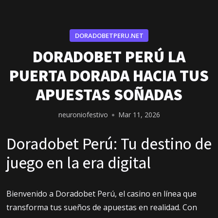
DORADOBETPERU.NET
DORADOBET PERÚ LA
PUERTA DORADA HACIA TUS
APUESTAS SOÑADAS
neuroniofestivo
Mar 11, 2026
Doradobet Perú: Tu destino de
juego en la era digital
Bienvenido a Doradobet Perú, el casino en línea que
transforma tus sueños de apuestas en realidad. Con