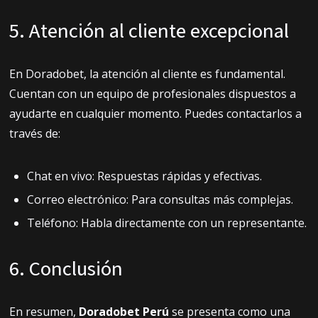
5. Atención al cliente excepcional
En Doradobet, la atención al cliente es fundamental.
Cuentan con un equipo de profesionales dispuestos a
ayudarte en cualquier momento. Puedes contactarlos a
través de:
Chat en vivo: Respuestas rápidas y efectivas.
Correo electrónico: Para consultas más complejas.
Teléfono: Habla directamente con un representante.
6. Conclusión
En resumen,
Doradobet Perú
se presenta como una