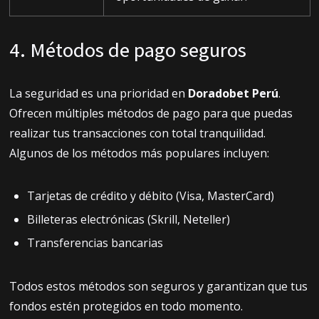
4. Métodos de pago seguros
La seguridad es una prioridad en
Doradobet Perú
.
Ofrecen múltiples métodos de pago para que puedas
realizar tus transacciones con total tranquilidad.
Algunos de los métodos más populares incluyen:
Tarjetas de crédito y débito (Visa, MasterCard)
Billeteras electrónicas (Skrill, Neteller)
Transferencias bancarias
Todos estos métodos son seguros y garantizan que tus
fondos estén protegidos en todo momento.