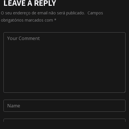
LEAVE A REPLY
O seu endereço de email não será publicado.
Campos
obrigatórios marcados com
*