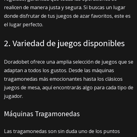
realicen de manera justa y segura. Si buscas un lugar
donde disfrutar de tus juegos de azar favoritos, este es
el lugar perfecto.
2. Variedad de juegos disponibles
Doradobet ofrece una amplia selección de juegos que se
adaptan a todos los gustos. Desde las máquinas
tragamonedas más emocionantes hasta los clásicos
juegos de mesa, aquí encontrarás algo para cada tipo de
jugador.
Máquinas Tragamonedas
Las tragamonedas son sin duda uno de los puntos