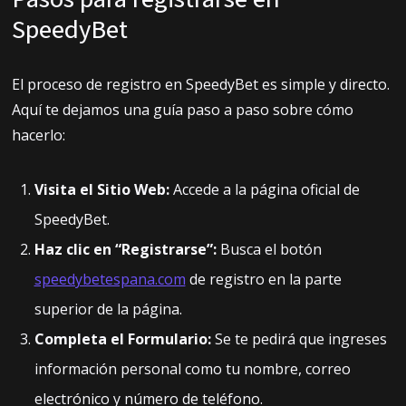
SpeedyBet
El proceso de registro en SpeedyBet es simple y directo.
Aquí te dejamos una guía paso a paso sobre cómo
hacerlo:
Visita el Sitio Web:
Accede a la página oficial de
SpeedyBet.
Haz clic en “Registrarse”:
Busca el botón
speedybetespana.com
de registro en la parte
superior de la página.
Completa el Formulario:
Se te pedirá que ingreses
información personal como tu nombre, correo
electrónico y número de teléfono.