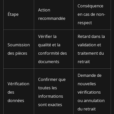
Conséquence
Action
Étape
en cas de non-
recommandée
respect
Vérifier la
Retard dans la
Soumission
qualité et la
validation et
des pièces
conformité des
traitement du
documents
retrait
Demande de
Confirmer que
Vérification
nouvelles
toutes les
des
vérifications
informations
données
ou annulation
sont exactes
du retrait