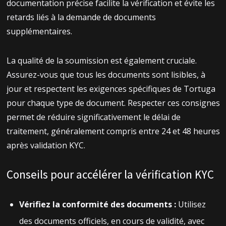
documentation précise facilite la vérification et évite les
retards liés à la demande de documents
supplémentaires.
La qualité de la soumission est également cruciale.
Assurez-vous que tous les documents sont lisibles, à
jour et respectent les exigences spécifiques de Tortuga
pour chaque type de document. Respecter ces consignes
permet de réduire significativement le délai de
traitement, généralement compris entre 24 et 48 heures
après validation KYC.
Conseils pour accélérer la vérification KYC
Vérifiez la conformité des documents :
Utilisez
des documents officiels, en cours de validité, avec