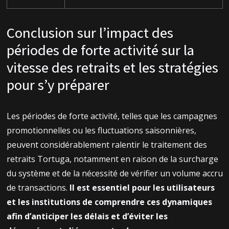
Conclusion sur l’impact des
périodes de forte activité sur la
vitesse des retraits et les stratégies
pour s’y préparer
Les périodes de forte activité, telles que les campagnes
promotionnelles ou les fluctuations saisonnières,
peuvent considérablement ralentir le traitement des
retraits Tortuga, notamment en raison de la surcharge
du système et de la nécessité de vérifier un volume accru
de transactions.
Il est essentiel pour les utilisateurs
et les institutions de comprendre ces dynamiques
afin d’anticiper les délais et d’éviter les