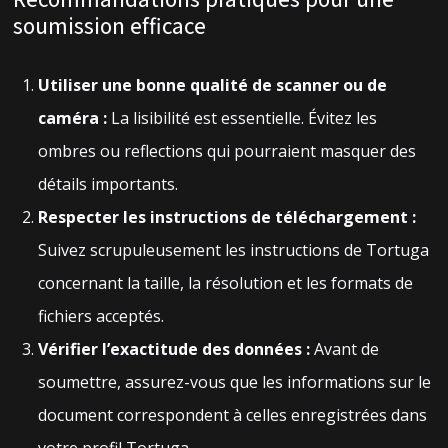
soumission efficace
Utiliser une bonne qualité de scanner ou de
caméra :
La lisibilité est essentielle. Évitez les
ombres ou reflections qui pourraient masquer des
détails importants.
Respecter les instructions de téléchargement :
Suivez scrupuleusement les instructions de Tortuga
concernant la taille, la résolution et les formats de
fichiers acceptés.
Vérifier l’exactitude des données :
Avant de
soumettre, assurez-vous que les informations sur le
document correspondent à celles enregistrées dans