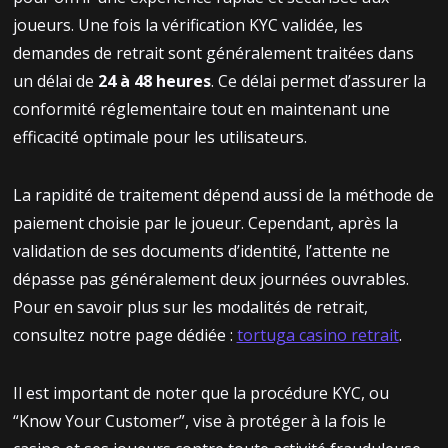
joueurs. Une fois la vérification KYC validée, les
demandes de retrait sont généralement traitées dans
un délai de
24 à 48 heures
. Ce délai permet d’assurer la
conformité réglementaire tout en maintenant une
efficacité optimale pour les utilisateurs.
La rapidité de traitement dépend aussi de la méthode de
paiement choisie par le joueur. Cependant, après la
validation de ses documents d’identité, l’attente ne
dépasse pas généralement deux journées ouvrables.
Pour en savoir plus sur les modalités de retrait,
consultez notre page dédiée :
tortuga casino retrait
.
Il est important de noter que la procédure KYC, ou
“Know Your Customer”, vise à protéger à la fois le