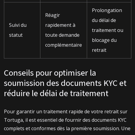
Prolongation
Réagir
du délai de
Suivi du
rapidement à
traitement ou
statut
toute demande
blocage du
complémentaire
retrait
Conseils pour optimiser la
soumission des documents KYC et
réduire le délai de traitement
Pour garantir un traitement rapide de votre retrait sur
Tortuga, il est essentiel de fournir des documents KYC
complets et conformes dès la première soumission. Une