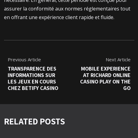
nécessaire. En général, cette période est conçue pour
assurer la conformité aux normes réglementaires tout
en offrant une expérience client rapide et fluide.
Previous Article
Next Article
TRANSPARENCE DES
MOBILE EXPERIENCE
INFORMATIONS SUR
AT RICHARD ONLINE
LES JEUX EN COURS
CASINO PLAY ON THE
CHEZ BETIFY CASINO
GO
RELATED POSTS