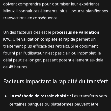
doivent comprendre pour optimiser leur expérience.
Mieux il connaît ces éléments, plus il pourra planifier ses
transactions en conséquence.
Un des facteurs clés est le
processus de validation
KYC
. Une validation complète et rapide permet un
traitement plus efficace des retraits. Si le document
fourni par l’utilisateur n’est pas clair ou incomplet, le
délai peut s’allonger, passant potentiellement au-delà
de 48 heures.
Facteurs impactant la rapidité du transfert
La méthode de retrait choisie :
Les transferts vers
certaines banques ou plateformes peuvent être