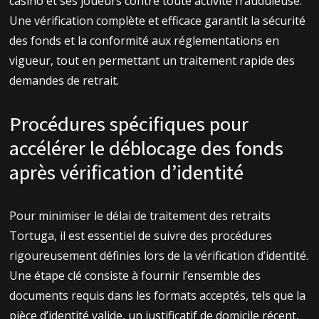
casino et ses joueurs contre toute activité frauduleuse.
Une vérification complète et efficace garantit la sécurité
des fonds et la conformité aux réglementations en
vigueur, tout en permettant un traitement rapide des
demandes de retrait.
Procédures spécifiques pour
accélérer le déblocage des fonds
après vérification d’identité
Pour minimiser le délai de traitement des retraits
Tortuga, il est essentiel de suivre des procédures
rigoureusement définies lors de la vérification d’identité.
Une étape clé consiste à fournir l’ensemble des
documents requis dans les formats acceptés, tels que la
pièce d’identité valide, un justificatif de domicile récent,