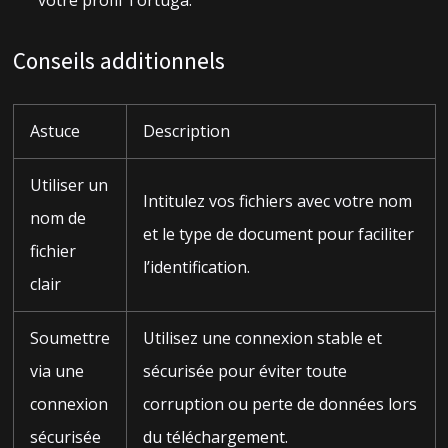
votre profil Tortuga.
Conseils additionnels
Astuce
Description
Utiliser un
Intitulez vos fichiers avec votre nom
nom de
et le type de document pour faciliter
fichier
l’identification.
clair
Soumettre
Utilisez une connexion stable et
via une
sécurisée pour éviter toute
connexion
corruption ou perte de données lors
sécurisée
du téléchargement.