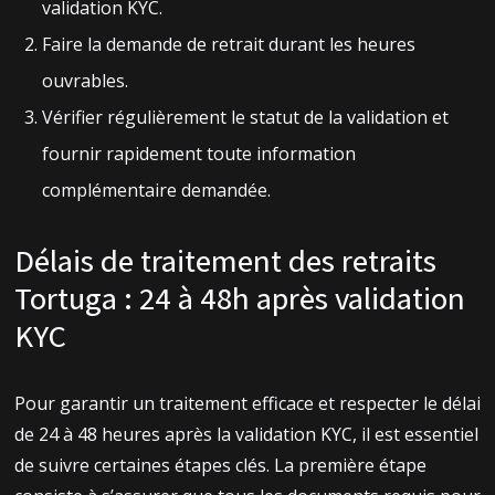
validation KYC.
Faire la demande de retrait durant les heures
ouvrables.
Vérifier régulièrement le statut de la validation et
fournir rapidement toute information
complémentaire demandée.
Délais de traitement des retraits
Tortuga : 24 à 48h après validation
KYC
Pour garantir un traitement efficace et respecter le délai
de 24 à 48 heures après la validation KYC, il est essentiel
de suivre certaines étapes clés. La première étape