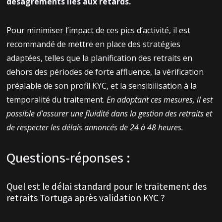
désagréments liés aux retards.
Pour minimiser l’impact de ces pics d’activité, il est
recommandé de mettre en place des stratégies
adaptées, telles que la planification des retraits en
dehors des périodes de forte affluence, la vérification
préalable de son profil KYC, et la sensibilisation à la
temporalité du traitement.
En adoptant ces mesures, il est
possible d’assurer une fluidité dans la gestion des retraits et
de respecter les délais annoncés de 24 à 48 heures.
Questions-réponses :
Quel est le délai standard pour le traitement des
retraits Tortuga après validation KYC ?