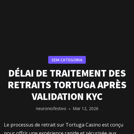
SEM CATEGORIA
DÉLAI DE TRAITEMENT DES
RETRAITS TORTUGA APRÈS
VALIDATION KYC
neuroniofestivo
Mar 12, 2026
Le processus de retrait sur Tortuga Casino est conçu
pour offrir une expérience rapide et sécurisée aux