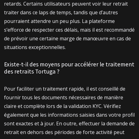
retards. Certains utilisateurs peuvent voir leur retrait
traiter dans ce laps de temps, tandis que d’autres
pourraient attendre un peu plus. La plateforme
s’efforce de respecter ces délais, mais il est recommandé
de prévoir une certaine marge de manœuvre en cas de
situations exceptionnelles.
Existe-t-il des moyens pour accélérer le traitement
des retraits Tortuga ?
Pour faciliter un traitement rapide, il est conseillé de
fournir tous les documents nécessaires de manière
claire et complète lors de la validation KYC. Vérifiez
également que les informations saisies dans votre profil
sont exactes et à jour. En outre, effectuer la demande de
retrait en dehors des périodes de forte activité peut