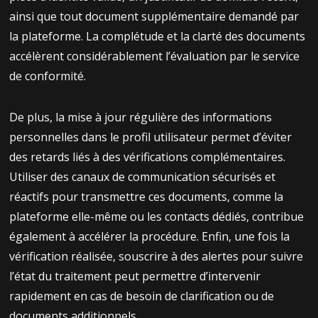
ainsi que tout document supplémentaire demandé par
la plateforme. La complétude et la clarté des documents
accélèrent considérablement l’évaluation par le service
de conformité.
De plus, la mise à jour régulière des informations
personnelles dans le profil utilisateur permet d’éviter
des retards liés à des vérifications complémentaires.
Utiliser des canaux de communication sécurisés et
réactifs pour transmettre ces documents, comme la
plateforme elle-même ou les contacts dédiés, contribue
également à accélérer la procédure. Enfin, une fois la
vérification réalisée, souscrire à des alertes pour suivre
l’état du traitement peut permettre d’intervenir
rapidement en cas de besoin de clarification ou de
documents additionnels.