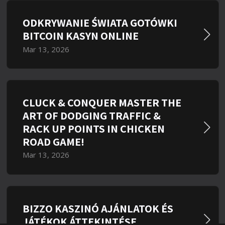
ODKRYWANIE ŚWIATA GOTÓWKI
BITCOIN KASYN ONLINE
Mar 13, 2026
CLUCK & CONQUER MASTER THE
ART OF DODGING TRAFFIC &
RACK UP POINTS IN CHICKEN
ROAD GAME!
Mar 13, 2026
BIZZO KASZINÓ AJÁNLATOK ÉS
JÁTÉKOK ÁTTEKINTÉSE