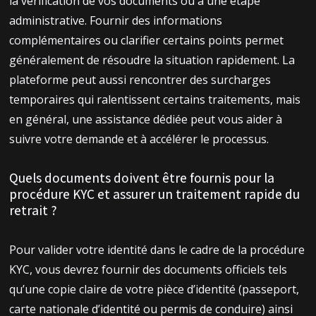
la vérification de vos documents ou à une étape
administrative. Fournir des informations
complémentaires ou clarifier certains points permet
généralement de résoudre la situation rapidement. La
plateforme peut aussi rencontrer des surcharges
temporaires qui ralentissent certains traitements, mais
en général, une assistance dédiée peut vous aider à
suivre votre demande et à accélérer le processus.
Quels documents doivent être fournis pour la
procédure KYC et assurer un traitement rapide du
retrait ?
Pour valider votre identité dans le cadre de la procédure
KYC, vous devrez fournir des documents officiels tels
qu’une copie claire de votre pièce d’identité (passeport,
carte nationale d’identité ou permis de conduire) ainsi