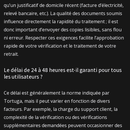
qu’un justificatif de domicile récent (facture d’électricité,
relevé bancaire, etc.). La qualité des documents soumis
influence directement la rapidité du traitement ; il est
donc important d’envoyer des copies lisibles, sans flou
ni erreur. Respecter ces exigences facilite l’approbation
rapide de votre vérification et le traitement de votre
retrait.
Le délai de 24 à 48 heures est-il garanti pour tous
les utilisateurs ?
Ce délai est généralement la norme indiquée par
Tortuga, mais il peut varier en fonction de divers
facteurs. Par exemple, la charge du support client, la
complexité de la vérification ou des vérifications
supplémentaires demandées peuvent occasionner des