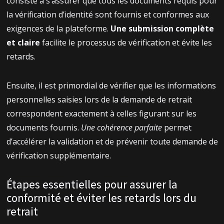
consiste à s’assurer que tous les documents requis pour
la vérification d’identité sont fournis et conformes aux
exigences de la plateforme.
Une submission complète
et claire
facilite le processus de vérification et évite les
retards.
Ensuite, il est primordial de vérifier que les informations
personnelles saisies lors de la demande de retrait
correspondent exactement à celles figurant sur les
documents fournis.
Une cohérence parfaite
permet
d’accélérer la validation et de prévenir toute demande de
vérification supplémentaire.
Étapes essentielles pour assurer la
conformité et éviter les retards lors du
retrait