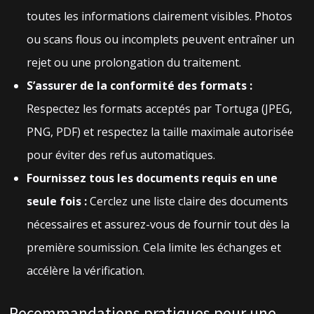
toutes les informations clairement visibles. Photos
ou scans flous ou incomplets peuvent entraîner un
rejet ou une prolongation du traitement.
S’assurer de la conformité des formats :
Respectez les formats acceptés par Tortuga (JPEG,
PNG, PDF) et respectez la taille maximale autorisée
pour éviter des refus automatiques.
Fournissez tous les documents requis en une
seule fois :
Cerclez une liste claire des documents
nécessaires et assurez-vous de fournir tout dès la
première soumission. Cela limite les échanges et
accélère la vérification.
Recommandations pratiques pour une