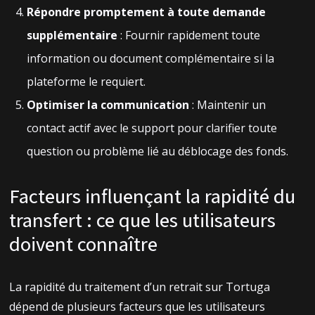
Répondre promptement à toute demande
supplémentaire
: Fournir rapidement toute
information ou document complémentaire si la
plateforme le requiert.
Optimiser la communication
: Maintenir un
contact actif avec le support pour clarifier toute
question ou problème lié au déblocage des fonds.
Facteurs influençant la rapidité du
transfert : ce que les utilisateurs
doivent connaître
La rapidité du traitement d’un retrait sur Tortuga
dépend de plusieurs facteurs que les utilisateurs