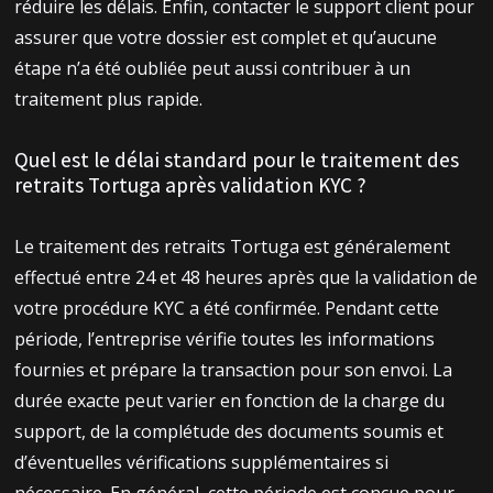
réduire les délais. Enfin, contacter le support client pour
assurer que votre dossier est complet et qu’aucune
étape n’a été oubliée peut aussi contribuer à un
traitement plus rapide.
Quel est le délai standard pour le traitement des
retraits Tortuga après validation KYC ?
Le traitement des retraits Tortuga est généralement
effectué entre 24 et 48 heures après que la validation de
votre procédure KYC a été confirmée. Pendant cette
période, l’entreprise vérifie toutes les informations
fournies et prépare la transaction pour son envoi. La
durée exacte peut varier en fonction de la charge du
support, de la complétude des documents soumis et
d’éventuelles vérifications supplémentaires si