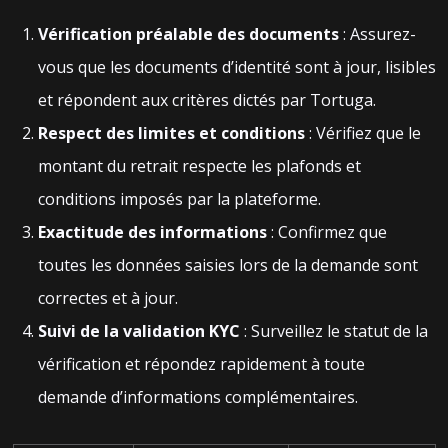
Vérification préalable des documents
: Assurez-
vous que les documents d’identité sont à jour, lisibles
et répondent aux critères dictés par Tortuga.
Respect des limites et conditions
: Vérifiez que le
montant du retrait respecte les plafonds et
conditions imposés par la plateforme.
Exactitude des informations
: Confirmez que
toutes les données saisies lors de la demande sont
correctes et à jour.
Suivi de la validation KYC
: Surveillez le statut de la
vérification et répondez rapidement à toute
demande d’informations complémentaires.