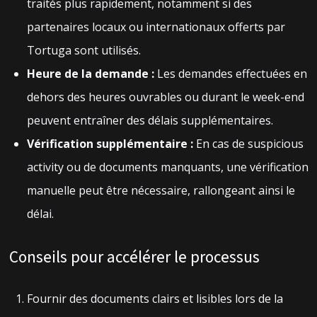
traités plus rapidement, notamment si des
partenaires locaux ou internationaux offerts par
Tortuga sont utilisés.
Heure de la demande :
Les demandes effectuées en
dehors des heures ouvrables ou durant le week-end
peuvent entraîner des délais supplémentaires.
Vérification supplémentaire :
En cas de suspicious
activity ou de documents manquants, une vérification
manuelle peut être nécessaire, rallongeant ainsi le
délai.
Conseils pour accélérer le processus
Fournir des documents clairs et lisibles lors de la