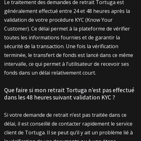
Le traitement des demandes de retrait Tortuga est
généralement effectué entre 24 et 48 heures après la
validation de votre procédure KYC (Know Your
Customer). Ce délai permet à la plateforme de vérifier
toutes les informations fournies et de garantir la
sécurité de la transaction. Une fois la vérification
terminée, le transfert de fonds est lancé dans ce même
intervalle, ce qui permet à l’utilisateur de recevoir ses
fonds dans un délai relativement court.
Que faire si mon retrait Tortuga n’est pas effectué
dans les 48 heures suivant validation KYC ?
Si votre demande de retrait n’est pas traitée dans ce
délai, il est conseillé de contacter rapidement le service
client de Tortuga. Il se peut qu’il y ait un problème lié à