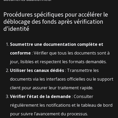
Procédures spécifiques pour accélérer le
déblocage des fonds après vérification
d’identité
Soumettre une documentation complète et
conforme
: Vérifier que tous les documents sont à
jour, lisibles et respectent les formats demandés.
Utiliser les canaux dédiés
: Transmettre les
documents via les interfaces officielles ou le support
client pour assurer leur traitement rapide.
Vérifier l’état de la demande
: Consulter
régulièrement les notifications et le tableau de bord
pour suivre l’avancement du processus.