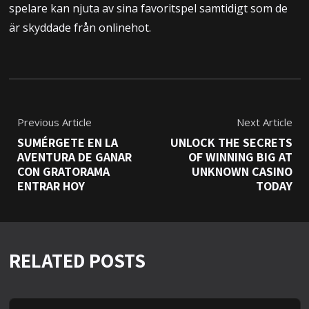
spelare kan njuta av sina favoritspel samtidigt som de
är skyddade från onlinehot.
Previous Article
Next Article
SUMÉRGETE EN LA
UNLOCK THE SECRETS
AVENTURA DE GANAR
OF WINNING BIG AT
CON GRATORAMA
UNKNOWN CASINO
ENTRAR HOY
TODAY
RELATED POSTS