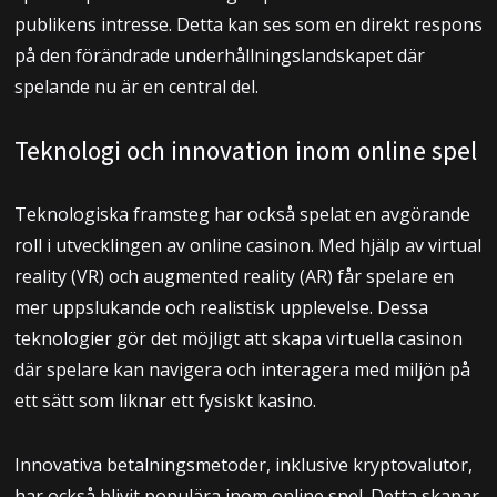
publikens intresse. Detta kan ses som en direkt respons
på den förändrade underhållningslandskapet där
spelande nu är en central del.
Teknologi och innovation inom online spel
Teknologiska framsteg har också spelat en avgörande
roll i utvecklingen av online casinon. Med hjälp av virtual
reality (VR) och augmented reality (AR) får spelare en
mer uppslukande och realistisk upplevelse. Dessa
teknologier gör det möjligt att skapa virtuella casinon
där spelare kan navigera och interagera med miljön på
ett sätt som liknar ett fysiskt kasino.
Innovativa betalningsmetoder, inklusive kryptovalutor,
har också blivit populära inom online spel. Detta skapar