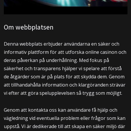
Om webbplatsen
Denna webbplats erbjuder användarna en säker och
informativ plattform för att utforska online casinon och
deras påverkan på underhållning. Med fokus på
säkerhet och transparens hjälper vi spelare att förstå
de åtgärder som är på plats för att skydda dem. Genom
att tillhandahålla information och klargöranden strävar
vi efter att göra spelupplevelsen så trygg som möjligt.
Genom att kontakta oss kan användare få hjälp och
vägledning vid eventuella problem eller frågor som kan
uppstå. Vi är dedikerade till att skapa en säker miljö där