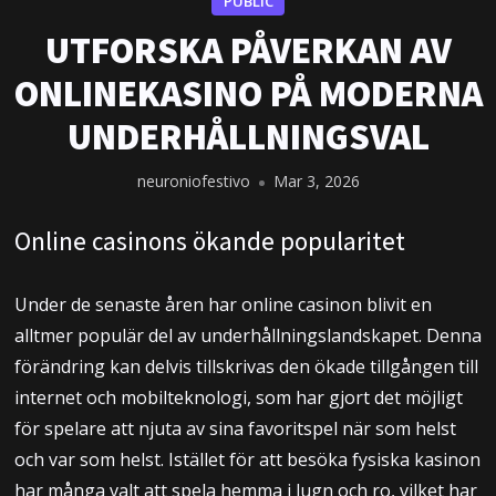
PUBLIC
UTFORSKA PÅVERKAN AV
ONLINEKASINO PÅ MODERNA
UNDERHÅLLNINGSVAL
neuroniofestivo
Mar 3, 2026
Online casinons ökande popularitet
Under de senaste åren har online casinon blivit en
alltmer populär del av underhållningslandskapet. Denna
förändring kan delvis tillskrivas den ökade tillgången till
internet och mobilteknologi, som har gjort det möjligt
för spelare att njuta av sina favoritspel när som helst
och var som helst. Istället för att besöka fysiska kasinon
har många valt att spela hemma i lugn och ro, vilket har