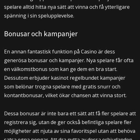
spelare alltid hitta nya sätt att vinna och få ytterligare
spänning i sin spelupplevelse.
Bonusar och kampanjer
En annan fantastisk funktion på Casino är dess
generösa bonusar och kampanjer. Nya spelare får ofta
en välkomstbonus som kan ge dem en bra start.
Dessutom erbjuder kasinot regelbundet kampanjer
som belönar trogna spelare med gratis snurr och
kontantbonusar, vilket ökar chansen att vinna stort.
Dessa bonusar är inte bara ett sätt att få fler spelare att
registrera sig, utan de ger också befintliga spelare fler
möjligheter att njuta av sina favoritspel utan att behöva
satsa egna pengar. Att dra nytta av dessa erbjudanden