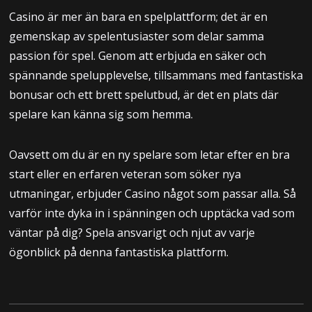
Casino är mer än bara en spelplattform; det är en
gemenskap av spelentusiaster som delar samma
passion för spel. Genom att erbjuda en säker och
spännande spelupplevelse, tillsammans med fantastiska
bonusar och ett brett spelutbud, är det en plats där
spelare kan känna sig som hemma.
Oavsett om du är en ny spelare som letar efter en bra
start eller en erfaren veteran som söker nya
utmaningar, erbjuder Casino något som passar alla. Så
varför inte dyka in i spänningen och upptäcka vad som
väntar på dig? Spela ansvarigt och njut av varje
ögonblick på denna fantastiska plattform.