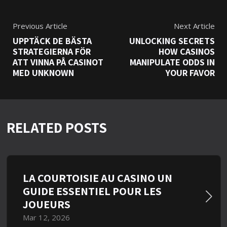
Previous Article
Next Article
UPPTÄCK DE BÄSTA
UNLOCKING SECRETS
STRATEGIERNA FÖR
HOW CASINOS
ATT VINNA PÅ CASINOT
MANIPULATE ODDS IN
MED UNKNOWN
YOUR FAVOR
RELATED POSTS
LA COURTOISIE AU CASINO UN
GUIDE ESSENTIEL POUR LES
JOUEURS
Mar 12, 2026