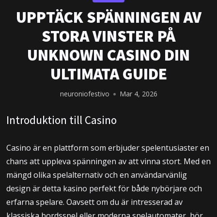
UPPTÄCK SPÄNNINGEN AV
STORA VINSTER PÅ
UNKNOWN CASINO DIN
ULTIMATA GUIDE
neuroniofestivo
Mar 4, 2026
Introduktion till Casino
Casino är en plattform som erbjuder spelentusiaster en
chans att uppleva spänningen av att vinna stort. Med en
mängd olika spelalternativ och en användarvänlig
design är detta kasino perfekt för både nybörjare och
erfarna spelare. Oavsett om du är intresserad av
klassiska bordsspel eller moderna spelautomater, bör