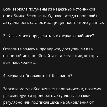
Если зеркала получены из надежных источников,
они обычно безопасны. Однако всегда проверяйте
актуальность ссылок и защищенность своих данных.
3. Как я могу определить, что зеркало рабочее?
Откройте ссылку и проверьте, доступен ли вам
основной интерфейс сайта и все функции, которые
вам необходимы.
4. Зеркала обновляются? Как часто?
Зеркала могут обновляться периодически, поэтому
рекомендуется проверять актуальные ссылки
регулярно или подписавшись на обновления от