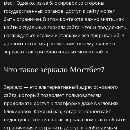
мест. Однако, из-за блокировок со стороны
государственных органов, доступ к сайту может
быть ограничен. В этом контексте важно знать, как
найти актуальные зеркала сайта, чтобы продолжить
наслаждаться играми и ставками без прерываний. В
данной статье мы рассмотрим, почему знание о
зеркалах так критично и как их можно найти.
Что такое зеркало Мостбет?
Зеркало — это альтернативный адрес основного
сайта, который позволяет пользователям
продолжать доступ к платформе даже в условиях
блокировок. Каждый раз, когда основной сайт
недоступен, специальные зеркала помогают обойти
ограничения и сохранить доступ к необходимым