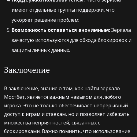
имеют отдельные группы поддержки, что
ускоряет решение проблем;
Возможность оставаться анонимным:
Зеркала
зачастую используются для обхода блокировок и
защиты личных данных.
Заключение
В заключение, знание о том, как найти зеркало
Мостбет, является важным навыком для любого
игрока. Это не только обеспечивает непрерывный
доступ к играм и ставкам, но и позволяет избежать
множества неприятностей, связанных с
блокировками. Важно помнить, что использование