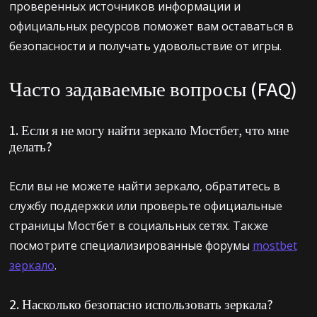
проверенных источников информации и
официальных ресурсов поможет вам оставаться в
безопасности и получать удовольствие от игры.
Часто задаваемые вопросы (FAQ)
1. Если я не могу найти зеркало Мостбет, что мне
делать?
Если вы не можете найти зеркало, обратитесь в
службу поддержки или проверьте официальные
страницы Мостбет в социальных сетях. Также
посмотрите специализированные форумы
mostbet
зеркало
.
2. Насколько безопасно использовать зеркала?