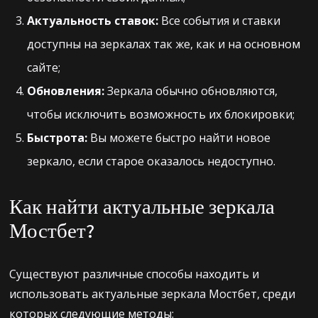
Актуальность ставок:
Все события и ставки
доступны на зеркалах так же, как и на основном
сайте;
Обновления:
Зеркала обычно обновляются,
чтобы исключить возможность их блокировки;
Быстрота:
Вы можете быстро найти новое
зеркало, если старое оказалось недоступно.
Как найти актуальные зеркала
Мостбет?
Существуют различные способы находить и
использовать актуальные зеркала Мостбет, среди
которых следующие методы: