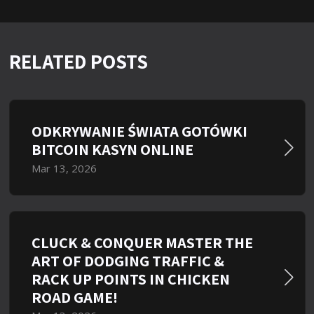
RELATED POSTS
ODKRYWANIE ŚWIATA GOTÓWKI
BITCOIN KASYN ONLINE
Mar 13, 2026
CLUCK & CONQUER MASTER THE
ART OF DODGING TRAFFIC &
RACK UP POINTS IN CHICKEN
ROAD GAME!