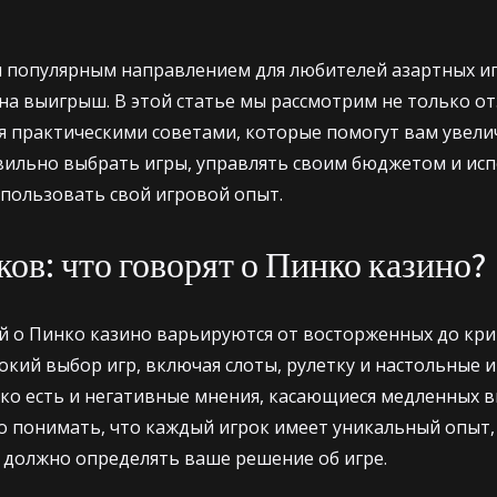
я популярным направлением для любителей азартных иг
на выигрыш. В этой статье мы рассмотрим не только о
ся практическими советами, которые помогут вам увели
равильно выбрать игры, управлять своим бюджетом и ис
пользовать свой игровой опыт.
ов: что говорят о Пинко казино?
 о Пинко казино варьируются от восторженных до кри
кий выбор игр, включая слоты, рулетку и настольные и
ако есть и негативные мнения, касающиеся медленных 
о понимать, что каждый игрок имеет уникальный опыт,
 должно определять ваше решение об игре.