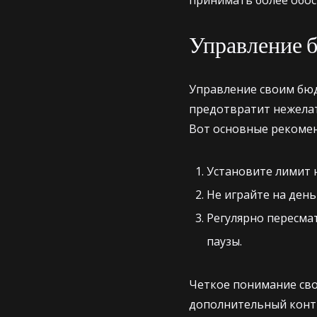
принимать более обо
Управление 
Управление своим бюд
предотвратит нежелат
Вот основные рекоме
Установите лимит н
Не играйте на день
Регулярно пересмат
паузы.
Четкое понимание сво
дополнительный контр