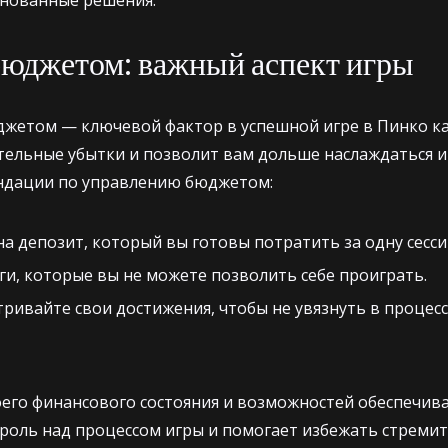
снованные решения.
бюджетом: важный аспект игры
жетом — ключевой фактор в успешной игре в Пинко ка
ельные убытки и позволит вам дольше наслаждаться 
ндации по управлению бюджетом:
а депозит, который вы готовы потратить за одну сесси
ги, которые вы не можете позволить себе проиграть.
ривайте свои достижения, чтобы не увязнуть в процесс
его финансового состояния и возможностей обеспечива
оль над процессом игры и помогает избежать стреми