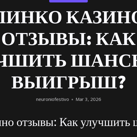
ПИНКО КАЗИН
ОТЗЫВЫ: КАК
ЧШИТЬ ШАНС
ВЫИГРЫШ?
neuroniofestivo
Mar 3, 2026
ино отзывы: Как улучшить 