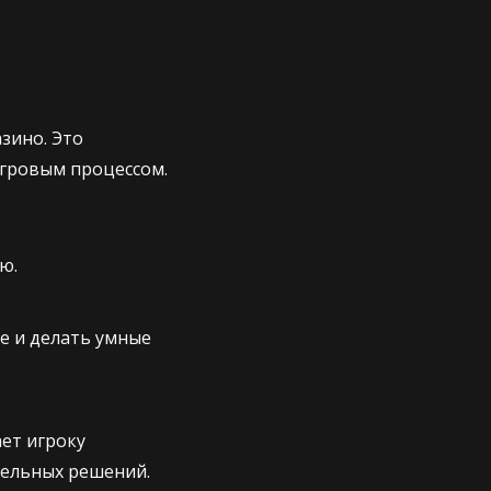
зино. Это
игровым процессом.
ю.
е и делать умные
ет игроку
тельных решений.