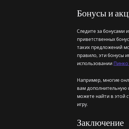
Бонусы и акц
Следите за бонусами 
приветственных бонус
таких предложений мо
правило, эти бонусы 
использовании
Пинко
Например, многие онл
вам дополнительную с
можете найти в этой 
игру.
Заключение