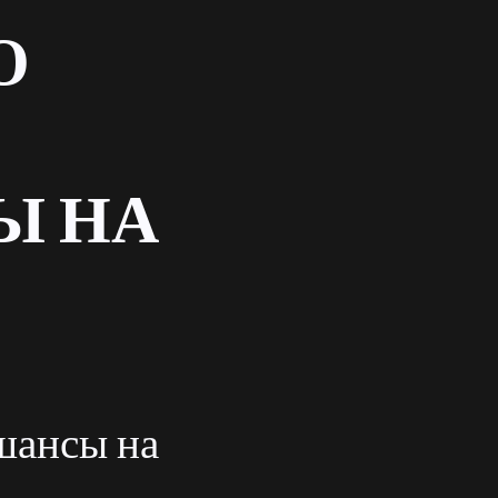
О
Ы НА
шансы на