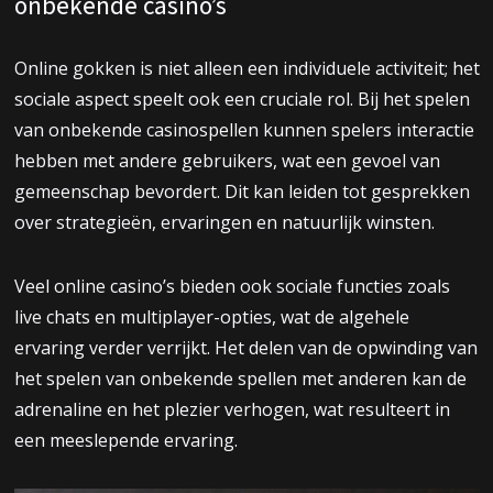
onbekende casino’s
Online gokken is niet alleen een individuele activiteit; het
sociale aspect speelt ook een cruciale rol. Bij het spelen
van onbekende casinospellen kunnen spelers interactie
hebben met andere gebruikers, wat een gevoel van
gemeenschap bevordert. Dit kan leiden tot gesprekken
over strategieën, ervaringen en natuurlijk winsten.
Veel online casino’s bieden ook sociale functies zoals
live chats en multiplayer-opties, wat de algehele
ervaring verder verrijkt. Het delen van de opwinding van
het spelen van onbekende spellen met anderen kan de
adrenaline en het plezier verhogen, wat resulteert in
een meeslepende ervaring.