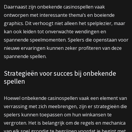
Daarnaast zijn onbekende casinospellen vaak
ontworpen met interessante thema’s en boeiende
graphics. Dit verhoogt niet alleen het spelplezier, maar
kan ook leiden tot onverwachte wendingen en
spannende speelmomenten. Spelers die openstaan voor
nieuwe ervaringen kunnen zeker profiteren van deze
spannende spellen.
Strategieën voor succes bij onbekende
spellen
Hoewel onbekende casinospellen vaak een element van
verrassing met zich meebrengen, zijn er strategieën die
spelers kunnen toepassen om hun winkansen te
vergroten. Het is belangrijk om de regels en mechanica
van elk spel grondig te begrijpen voordat je begint met