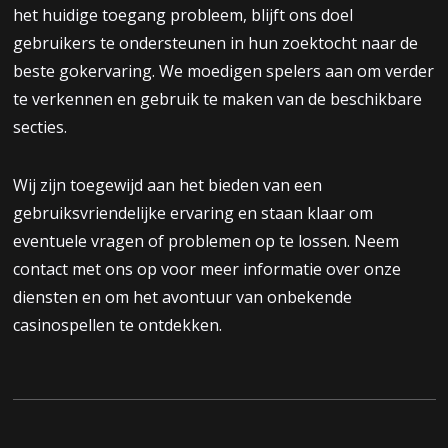
het huidige toegang probleem, blijft ons doel
gebruikers te ondersteunen in hun zoektocht naar de
beste gokervaring. We moedigen spelers aan om verder
te verkennen en gebruik te maken van de beschikbare
secties.
Wij zijn toegewijd aan het bieden van een
gebruiksvriendelijke ervaring en staan klaar om
eventuele vragen of problemen op te lossen. Neem
contact met ons op voor meer informatie over onze
diensten en om het avontuur van onbekende
casinospellen te ontdekken.