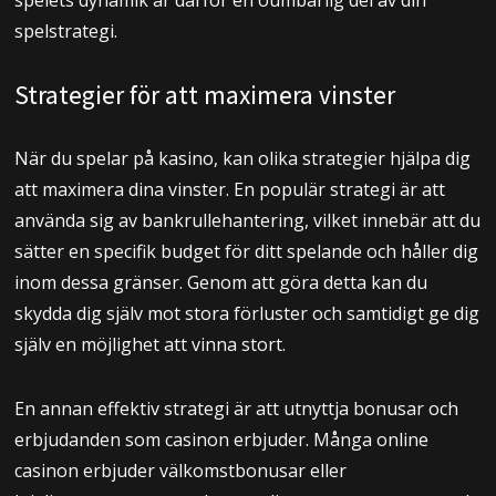
spelstrategi.
Strategier för att maximera vinster
När du spelar på kasino, kan olika strategier hjälpa dig
att maximera dina vinster. En populär strategi är att
använda sig av bankrullehantering, vilket innebär att du
sätter en specifik budget för ditt spelande och håller dig
inom dessa gränser. Genom att göra detta kan du
skydda dig själv mot stora förluster och samtidigt ge dig
själv en möjlighet att vinna stort.
En annan effektiv strategi är att utnyttja bonusar och
erbjudanden som casinon erbjuder. Många online
casinon erbjuder välkomstbonusar eller