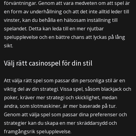
förväntningar. Genom att vara medveten om att spel är
en form av underhållning och att det inte alltid leder till
vinster, kan du behålla en hälsosam inställning till
spelandet. Detta kan leda till en mer njutbar
spelupplevelse och en bättre chans att lyckas på lång
sikt.
Välj rätt casinospel för din stil
Att välja rätt spel som passar din personliga stil är en
viktig del av din strategi. Vissa spel, såsom blackjack och
poker, kräver mer strategi och skicklighet, medan
andra, som slotmaskiner, är mer baserade på tur.
Genom att välja spel som passar dina preferenser och
strategier kan du skapa en mer skräddarsydd och
framgångsrik spelupplevelse.