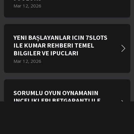
Mar 12, 2026
YENI BAŞLAYANLAR IÇIN 7SLOTS
ILE KUMAR REHBERI TEMEL
BILGILER VE IPUÇLARI
Mar 12, 2026
SORUMLU OYUN OYNAMANIN
INCELIKLERI BETGARANTI ILE
GÜVENLI BAHIS YAPMA REHBERI
Mar 12, 2026