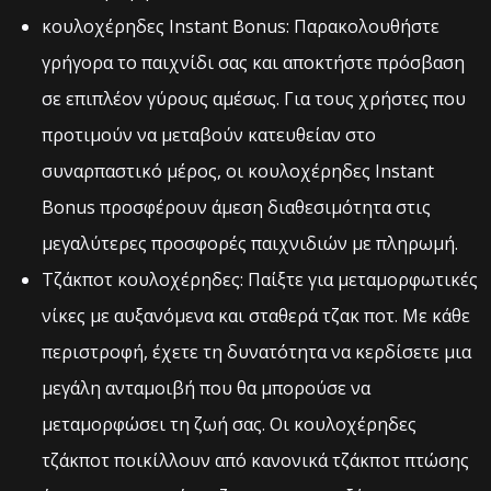
κουλοχέρηδες Instant Bonus: Παρακολουθήστε
γρήγορα το παιχνίδι σας και αποκτήστε πρόσβαση
σε επιπλέον γύρους αμέσως. Για τους χρήστες που
προτιμούν να μεταβούν κατευθείαν στο
συναρπαστικό μέρος, οι κουλοχέρηδες Instant
Bonus προσφέρουν άμεση διαθεσιμότητα στις
μεγαλύτερες προσφορές παιχνιδιών με πληρωμή.
Τζάκποτ κουλοχέρηδες: Παίξτε για μεταμορφωτικές
νίκες με αυξανόμενα και σταθερά τζακ ποτ. Με κάθε
περιστροφή, έχετε τη δυνατότητα να κερδίσετε μια
μεγάλη ανταμοιβή που θα μπορούσε να
μεταμορφώσει τη ζωή σας. Οι κουλοχέρηδες
τζάκποτ ποικίλλουν από κανονικά τζάκποτ πτώσης