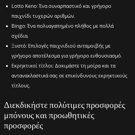
Lotto Keno: Ένα συναρπαστικό και γρήγορο
παιχνίδι τυχερών αριθμών.
Bingo: Ένα πολυαγαπημένο πλήθος με πολλά
σχέδια.
Ξυστό: Επιλογές παιχνιδιού ανταμοιβής με
γρήγορο αποτέλεσμα για γρήγορο ενθουσιασμό.
Εκρηκτικοί τίτλοι: Δοκιμάστε τη μοίρα και τα
αντανακλαστικά σας σε επικίνδυνους εκρηκτικούς
τίτλους.
Διεκδικήστε πολύτιμες προσφορές
μπόνους και προωθητικές
προσφορές