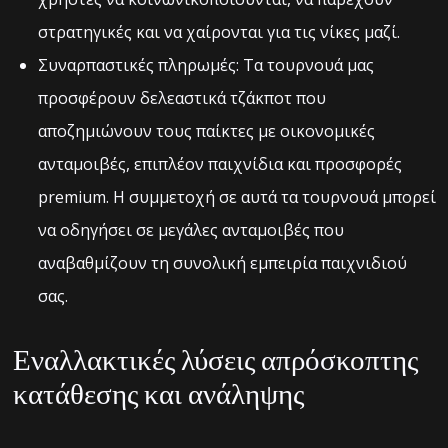
στρατηγικές και να χαίρονται για τις νίκες μαζί.
Συναρπαστικές πληρωμές: Τα τουρνουά μας
προσφέρουν δελεαστικά τζάκποτ που
αποζημιώνουν τους παίκτες με οικονομικές
ανταμοιβές, επιπλέον παιχνίδια και προσφορές
premium. Η συμμετοχή σε αυτά τα τουρνουά μπορεί
να οδηγήσει σε μεγάλες ανταμοιβές που
αναβαθμίζουν τη συνολική εμπειρία παιχνιδιού
σας.
Εναλλακτικές λύσεις απρόσκοπτης
κατάθεσης και ανάληψης