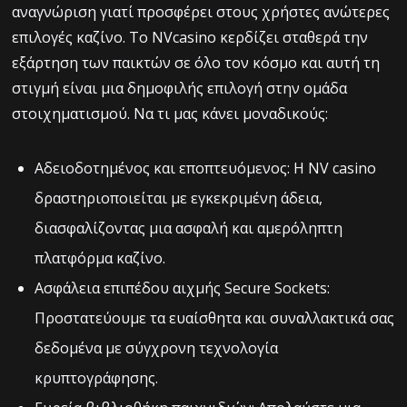
αναγνώριση γιατί προσφέρει στους χρήστες ανώτερες
επιλογές καζίνο. Το NVcasino κερδίζει σταθερά την
εξάρτηση των παικτών σε όλο τον κόσμο και αυτή τη
στιγμή είναι μια δημοφιλής επιλογή στην ομάδα
στοιχηματισμού. Να τι μας κάνει μοναδικούς:
Αδειοδοτημένος και εποπτευόμενος: Η NV casino
δραστηριοποιείται με εγκεκριμένη άδεια,
διασφαλίζοντας μια ασφαλή και αμερόληπτη
πλατφόρμα καζίνο.
Ασφάλεια επιπέδου αιχμής Secure Sockets:
Προστατεύουμε τα ευαίσθητα και συναλλακτικά σας
δεδομένα με σύγχρονη τεχνολογία
κρυπτογράφησης.