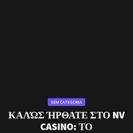
SEM CATEGORIA
ΚΑΛΏΣ ΉΡΘΑΤΕ ΣΤΟ NV
CASINO: ΤΟ