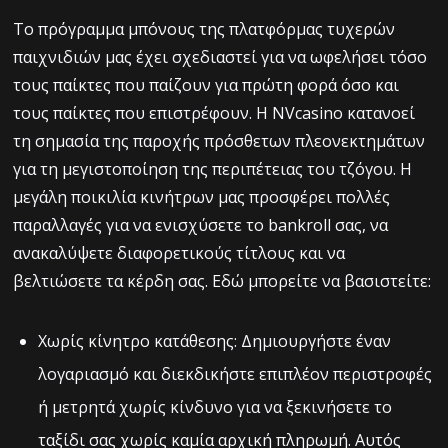
Το πρόγραμμα μπόνους της πλατφόρμας τυχερών
παιχνιδιών μας έχει σχεδιαστεί για να ωφελήσει τόσο
τους παίκτες που παίζουν για πρώτη φορά όσο και
τους παίκτες που επιστρέφουν. Η NVcasino κατανοεί
τη σημασία της παροχής πρόσθετων πλεονεκτημάτων
για τη μεγιστοποίηση της περιπέτειας του τζόγου. Η
μεγάλη ποικιλία κινήτρων μας προσφέρει πολλές
παραλλαγές για να ενισχύσετε το bankroll σας, να
ανακαλύψετε διαφορετικούς τίτλους και να
βελτιώσετε τα κέρδη σας. Εδώ μπορείτε να βασιστείτε:
Χωρίς κίνητρο κατάθεσης: Δημιουργήστε έναν
λογαριασμό και διεκδικήστε επιπλέον περιστροφές
ή μετρητά χωρίς κίνδυνο για να ξεκινήσετε το
ταξίδι σας χωρίς καμία αρχική πληρωμή. Αυτός