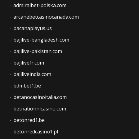
admiralbet-polska.com
arcanebetcasinocanada.com
bacanaplayus.us
bajilive-bangladesh.com
bajilive-pakistan.com
bajilivefr.com
bajiliveindia.com
bdmbet1.be
betanocasinoitalia.com
betnationnlcasino.com
betonred1.be
betonredcasino1.pl