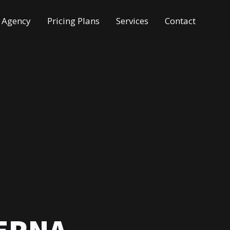
e Agency
Pricing Plans
Services
Contact
ERNA