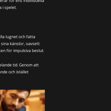
erar för ens individuella
 i spelet.
la lugnet och fatta
a sina känslor, oavsett
en för impulsiva beslut.
pelande tid. Genom att
nde och istället