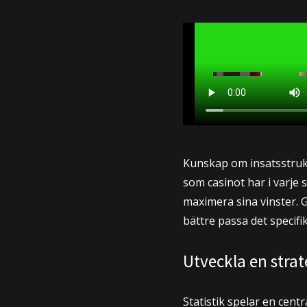
Kunskap om insatsstrukt
som casinot har i varje 
maximera sina vinster. 
bättre passa det specifik
Utveckla en strat
Statistik spelar en cent