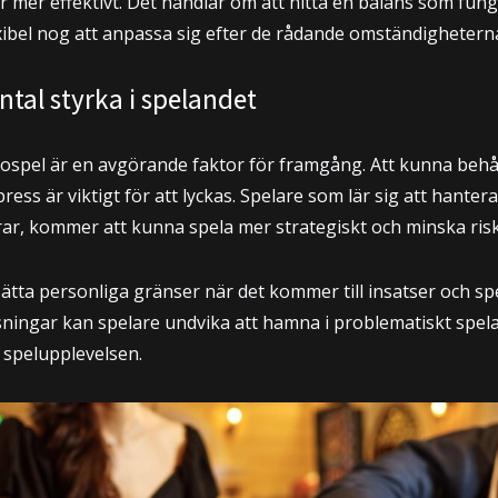
r mer effektivt. Det handlar om att hitta en balans som fung
exibel nog att anpassa sig efter de rådande omständigheterna
tal styrka i spelandet
spel är en avgörande faktor för framgång. Att kunna behål
ress är viktigt för att lyckas. Spelare som lär sig att hanter
orar, kommer att kunna spela mer strategiskt och minska risk
 sätta personliga gränser när det kommer till insatser och s
sningar kan spelare undvika att hamna i problematiskt spela
 spelupplevelsen.