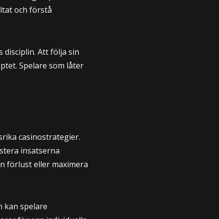
tat och förstå
sciplin. Att följa sin
ptet. Spelare som låter
rika casinostrategier.
ustera insatserna
en förlust eller maximera
n kan spelare