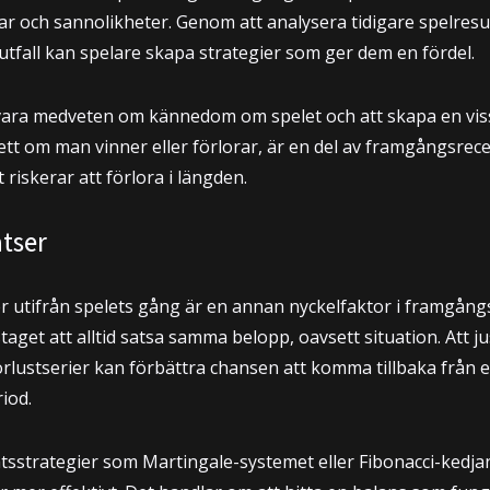
 och sannolikheter. Genom att analysera tidigare spelresul
utfall kan spelare skapa strategier som ger dem en fördel.
 vara medveten om kännedom om spelet och att skapa en viss di
ett om man vinner eller förlorar, är en del av framgångsrece
 riskerar att förlora i längden.
atser
er utifrån spelets gång är en annan nyckelfaktor i framgångs
get att alltid satsa samma belopp, oavsett situation. Att j
förlustserier kan förbättra chansen att komma tillbaka från 
iod.
sstrategier som Martingale-systemet eller Fibonacci-kedja