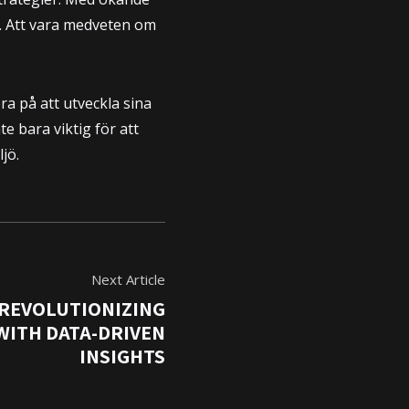
a. Att vara medveten om
ra på att utveckla sina
e bara viktig för att
jö.
Next Article
REVOLUTIONIZING
WITH DATA-DRIVEN
INSIGHTS