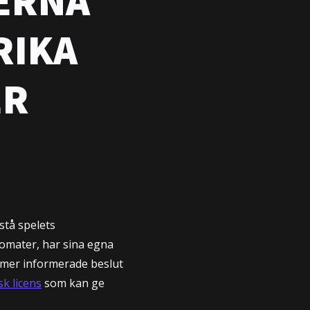
RIKA
ER
stå spelets
tomater, har sina egna
 mer informerade beslut
k licens
som kan ge