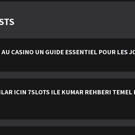
STS
 AU CASINO UN GUIDE ESSENTIEL POUR LES 
LAR IÇIN 7SLOTS ILE KUMAR REHBERI TEMEL 